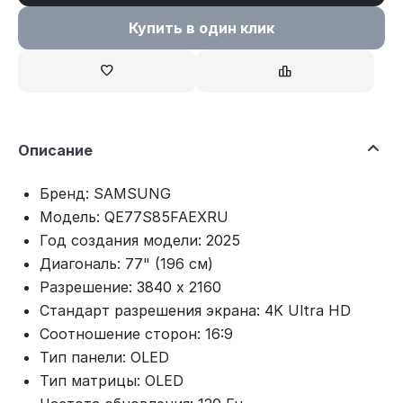
Купить в один клик
Описание
Бренд: SAMSUNG
Модель: QE77S85FAEXRU
Год создания модели: 2025
Диагональ: 77" (196 см)
Разрешение: 3840 x 2160
Стандарт разрешения экрана: 4K Ultra HD
Соотношение сторон: 16:9
Тип панели: OLED
Тип матрицы: OLED