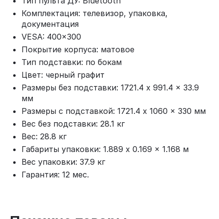
Тип пульта ДУ: Bluetooth
Комплектация: телевизор, упаковка,
документация
VESA: 400x300
Покрытие корпуса: матовое
Тип подставки: по бокам
Цвет: черный графит
Размеры без подставки: 1721.4 x 991.4 x 33.9
мм
Размеры с подставкой: 1721.4 x 1060 x 330 мм
Вес без подставки: 28.1 кг
Вес: 28.8 кг
Габариты упаковки: 1.889 x 0.169 x 1.168 м
Вес упаковки: 37.9 кг
Гарантия: 12 мес.