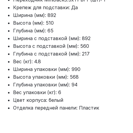
Крепеж для подставки: Да
Ширина (мм): 892
Высота (мм): 510
Глубина (мм): 65
Ширина с подставкой (мм): 892
Высота с подставкой (мм): 560
Глубина с подставкой (мм): 217
Вес (кг): 4.8
Ширина упаковки (мм): 990
Высота упаковки (мм): 568
Глубина упаковки (мм): 94
Вес упаковки (кг): 6
Цвет корпуса: белый
Отделка передней панели: Пластик