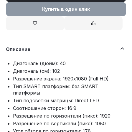
Купить в один клик
Описание
Диагональ (дюйм): 40
Диагональ (см): 102
Разрешение экрана: 1920x1080 (Full HD)
Тип SMART платформы: без SMART
платформы
Тип подсветки матрицы: Direct LED
Соотношение сторон: 16:9
Разрешение по горизонтали (пикс): 1920
Разрешение по вертикали (пикс): 1080
Угол обзора по горизонтали: 178