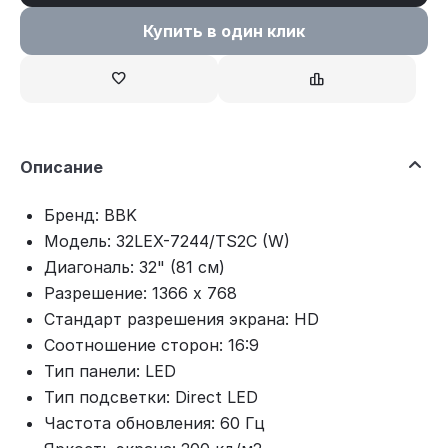
Купить в один клик
Описание
Бренд: BBK
Модель: 32LEX-7244/TS2C (W)
Диагональ: 32" (81 см)
Разрешение: 1366 x 768
Стандарт разрешения экрана: HD
Соотношение сторон: 16:9
Тип панели: LED
Тип подсветки: Direct LED
Частота обновления: 60 Гц