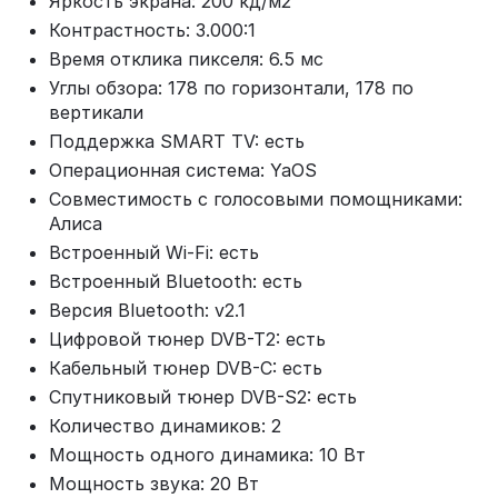
Яркость экрана: 200 кд/м2
Контрастность: 3.000:1
Время отклика пикселя: 6.5 мс
Углы обзора: 178 по горизонтали, 178 по
вертикали
Поддержка SMART TV: есть
Операционная система: YaOS
Совместимость с голосовыми помощниками:
Алиса
Встроенный Wi-Fi: есть
Встроенный Bluetooth: есть
Версия Bluetooth: v2.1
Цифровой тюнер DVB-T2: есть
Кабельный тюнер DVB-C: есть
Спутниковый тюнер DVB-S2: есть
Количество динамиков: 2
Мощность одного динамика: 10 Вт
Мощность звука: 20 Вт