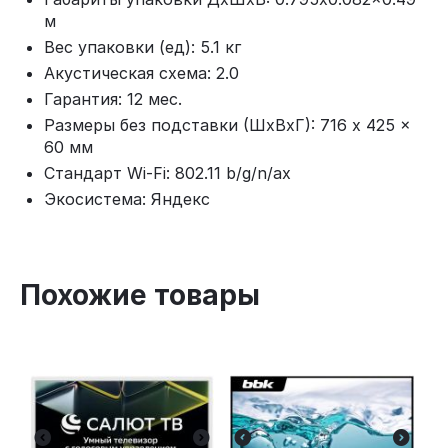
м
Вес упаковки (ед): 5.1 кг
Акустическая схема: 2.0
Гарантия: 12 мес.
Размеры без подставки (ШxВxГ): 716 x 425 x
60 мм
Стандарт Wi-Fi: 802.11 b/g/n/ax
Экосистема: Яндекс
Похожие товары