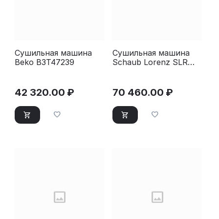
Сушильная машина
Сушильная машина
Beko B3T47239
Schaub Lorenz SLR
TA721
42 320.00
₽
70 460.00
₽