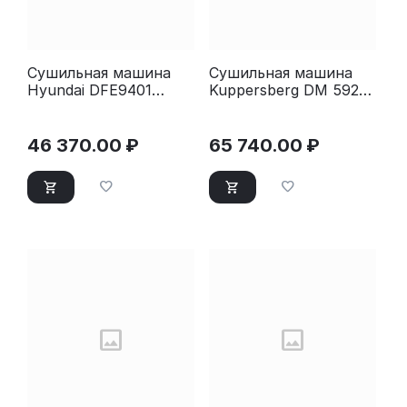
Сушильная машина
Сушильная машина
Hyundai DFE9401
Kuppersberg DM 592
белый
W
46 370.00
₽
65 740.00
₽