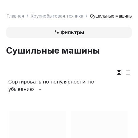
/
/
Главная
Крупнобытовая техника
Сушильные машины
Фильтры
Сушильные машины
Сортировать по популярности: по
убыванию