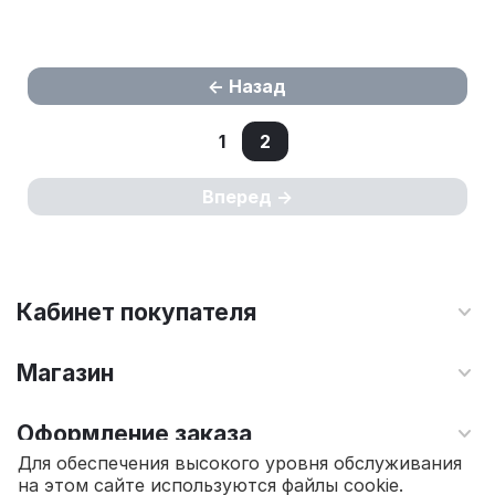
Назад
1
2
Вперед
Кабинет покупателя
Магазин
Оформление заказа
Для обеспечения высокого уровня обслуживания
на этом сайте используются файлы cookie.
Контакты