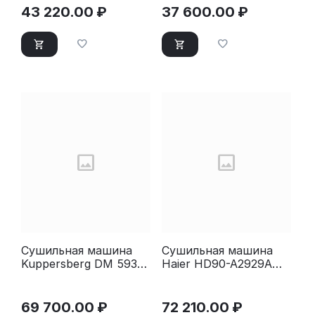
43 220.00
₽
37 600.00
₽
Сушильная машина
Сушильная машина
Kuppersberg DM 593
Haier HD90-A2929A
W
белый
69 700.00
₽
72 210.00
₽