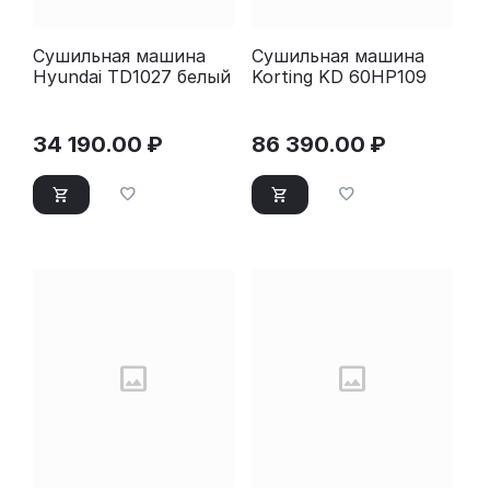
Сушильная машина
Сушильная машина
Hyundai TD1027 белый
Korting KD 60HP109
34 190.00
₽
86 390.00
₽