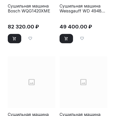
Сушильная машина
Сушильная машина
Bosch WQG1420XME
Weissgauff WD 4948
Heat Pump
82 320.00
₽
49 400.00
₽
Сушильная машина
Сушильная машина