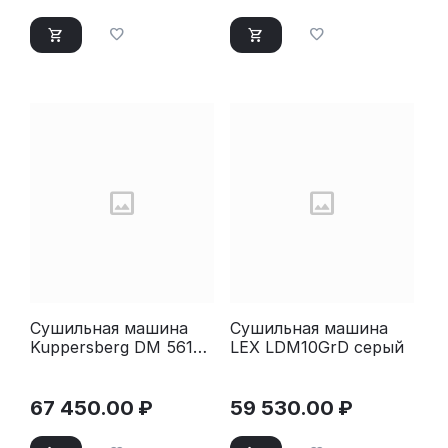
Сушильная машина
Сушильная машина
Kuppersberg DM 561
LEX LDM10GrD серый
GR
67 450.00
₽
59 530.00
₽