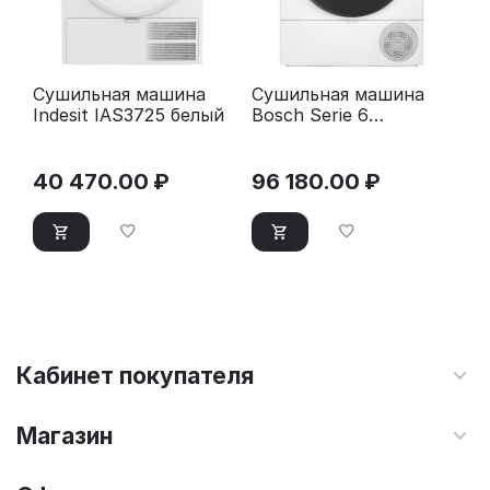
Сушильная машина
Сушильная машина
Indesit IAS3725 белый
Bosch Serie 6
WQK25200ME
40 470.00
₽
96 180.00
₽
Кабинет покупателя
Магазин