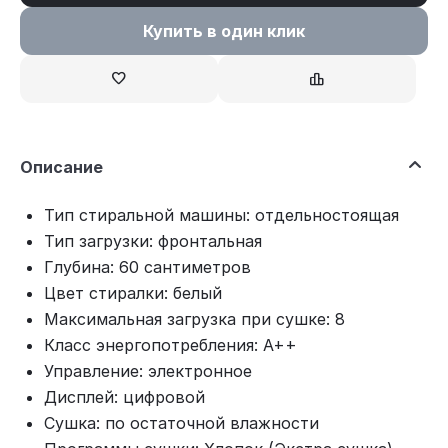
Купить в один клик
Описание
Тип стиральной машины: отдельностоящая
Тип загрузки: фронтальная
Глубина: 60 сантиметров
Цвет стиралки: белый
Максимальная загрузка при сушке: 8
Класс энергопотребления: A++
Управление: электронное
Дисплей: цифровой
Сушка: по остаточной влажности