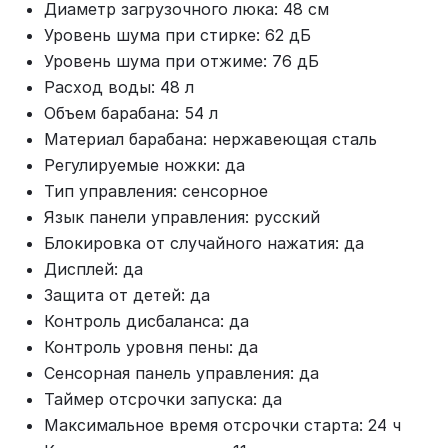
Диаметр загрузочного люка: 48 см
Уровень шума при стирке: 62 дБ
Уровень шума при отжиме: 76 дБ
Расход воды: 48 л
Объем барабана: 54 л
Материал барабана: нержавеющая сталь
Регулируемые ножки: да
Тип управления: сенсорное
Язык панели управления: русский
Блокировка от случайного нажатия: да
Дисплей: да
Защита от детей: да
Контроль дисбаланса: да
Контроль уровня пены: да
Сенсорная панель управления: да
Таймер отсрочки запуска: да
Максимальное время отсрочки старта: 24 ч