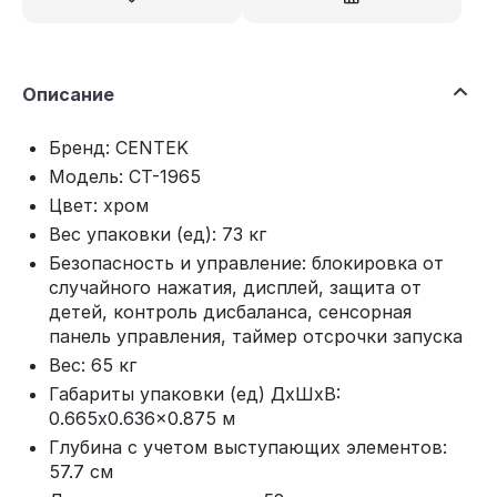
Описание
Бренд: CENTEK
Модель: CT-1965
Цвет: хром
Вес упаковки (ед): 73 кг
Безопасность и управление: блокировка от
случайного нажатия, дисплей, защита от
детей, контроль дисбаланса, сенсорная
панель управления, таймер отсрочки запуска
Вес: 65 кг
Габариты упаковки (ед) ДхШхВ:
0.665x0.636x0.875 м
Глубина с учетом выступающих элементов:
57.7 см