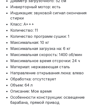
Диаметр загрузочного: 52 см
Инверторный мотор: есть
Индикация: звуковой сигнал окончания
стирки
Класс: A+++
Количество: 11
Количество программ сушки: 1
Максимальная: 10 кг
Максимальная загрузка на: 6 кг
Максимальная скорость: 1400 об/мин
Максимальное время отсрочки: 24 ч
Материал: нержавеющая сталь
Направление открывания люка: влево
Обработка: отсутствует
Объем: 64 л
Описание: Мое время
Особенности конструкции: освещение
барабана, прямой привод