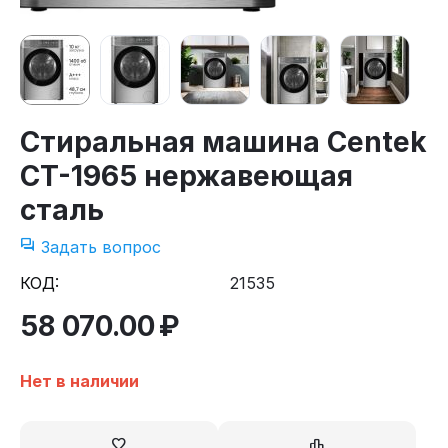
Стиральная машина Centek
CT-1965 нержавеющая
сталь
Задать вопрос
КОД:
21535
58 070.00
₽
Нет в наличии