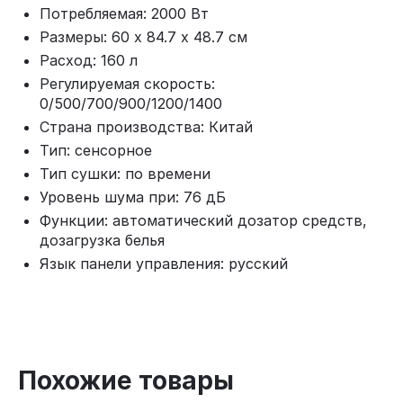
Потребляемая: 2000 Вт
Размеры: 60 х 84.7 х 48.7 см
Расход: 160 л
Регулируемая скорость:
0/500/700/900/1200/1400
Страна производства: Китай
Тип: сенсорное
Тип сушки: по времени
Уровень шума при: 76 дБ
Функции: автоматический дозатор средств,
дозагрузка белья
Язык панели управления: русский
Похожие товары