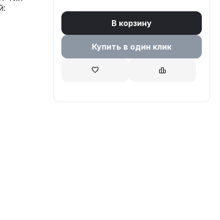
й:
В корзину
Купить в один клик