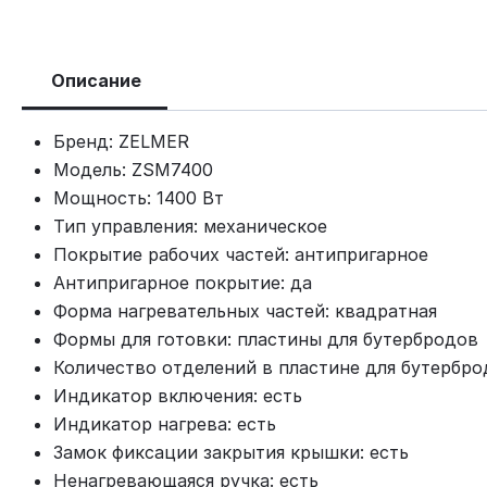
Описание
Бренд: ZELMER
Модель: ZSM7400
Мощность: 1400 Вт
Тип управления: механическое
Покрытие рабочих частей: антипригарное
Антипригарное покрытие: да
Форма нагревательных частей: квадратная
Формы для готовки: пластины для бутербродов
Количество отделений в пластине для бутербро
Индикатор включения: есть
Индикатор нагрева: есть
Замок фиксации закрытия крышки: есть
Ненагревающаяся ручка: есть