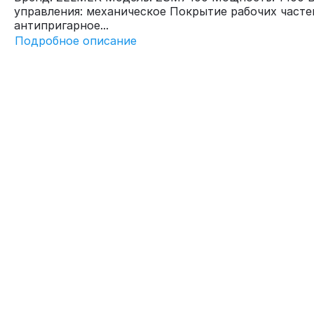
управления: механическое Покрытие рабочих часте
антипригарное...
Подробное описание