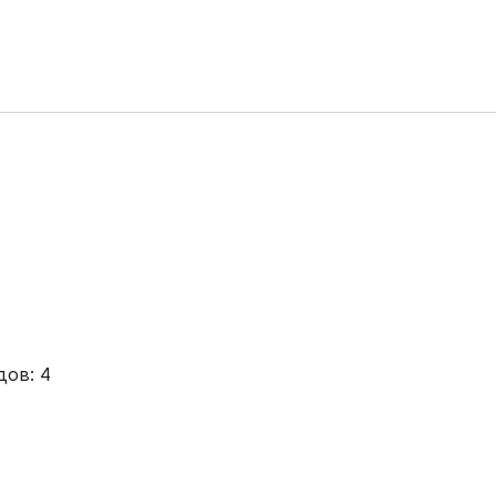
дов: 4