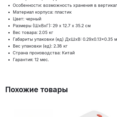
Особенности: возможность хранения в вертика
Материал корпуса: пластик
Цвет: черный
Размеры (ШхВхГ): 29 х 12.7 х 35.2 см
Вес товара: 2.05 кг
Габариты упаковки (ед) ДхШхВ: 0.29x0.13x0.35 
Вес упаковки (ед): 2.38 кг
Страна производства: Китай
Гарантия: 12 мес.
Похожие товары