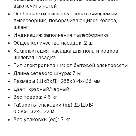
выключить ногой
Особенности пылесоса: легко очищаемый
пылесборник, поворачивающиеся колеса,
шланг
Индикация: заполнения пылесборника
Общее количество насадок: 2 шт
Комплектация: насадка для пола и ковров,
щелевая насадка
Тип электропитания: от бытовой электросети
Длина сетевого шнура: 7 м
Размеры (ШхВхД): 265х314х436 мм
Цвет: красный/черный
Вес товара: 4.6 кг
Габариты упаковки (ед) ДхШхВ:
0.58x0.32x0.32 м
Вес упаковки (ед): 7 кг