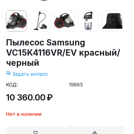
Пылесос Samsung
VC15K4116VR/EV красный/
черный
Задать вопрос
КОД:
19865
10 360.00
₽
Нет в наличии