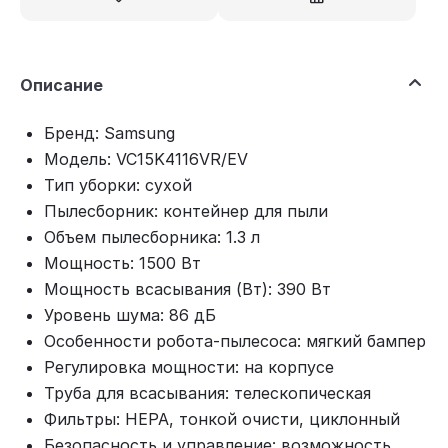
Описание
Бренд: Samsung
Модель: VC15K4116VR/EV
Тип уборки: сухой
Пылесборник: контейнер для пыли
Объем пылесборника: 1.3 л
Мощность: 1500 Вт
Мощность всасывания (Вт): 390 Вт
Уровень шума: 86 дБ
Особенности робота-пылесоса: мягкий бампер
Регулировка мощности: на корпусе
Труба для всасывания: телескопическая
Фильтры: HEPA, тонкой очисти, циклонный
Безопасность и управление: возможность