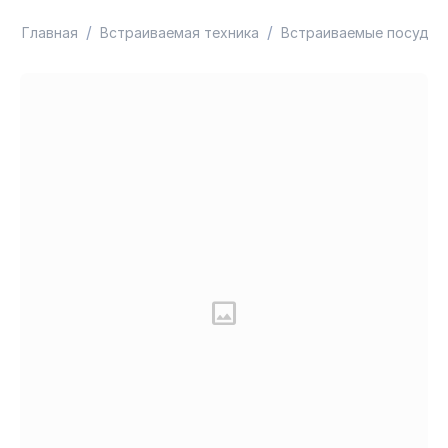
/
/
Главная
Встраиваемая техника
Встраиваемые посудо