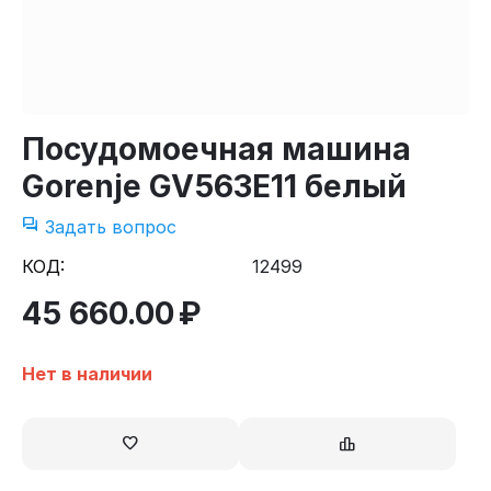
Посудомоечная машина
Gorenje GV563E11 белый
Задать вопрос
КОД:
12499
45 660.00
₽
Нет в наличии