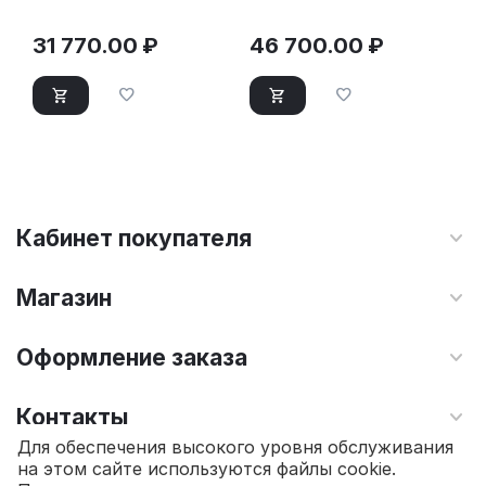
31 770.00
₽
46 700.00
₽
Кабинет покупателя
Магазин
Оформление заказа
Контакты
Для обеспечения высокого уровня обслуживания
на этом сайте используются файлы cookie.
© 2010 - 2026 Интернет магазин TOPSTO.