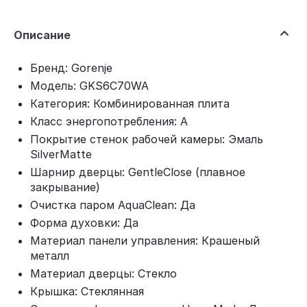
Описание
Бренд: Gorenje
Модель: GKS6C70WA
Категория: Комбинированная плита
Класс энергопотребления: A
Покрытие стенок рабочей камеры: Эмаль
SilverMatte
Шарнир дверцы: GentleClose (плавное
закрывание)
Очистка паром AquaClean: Да
Форма духовки: Да
Материал панели управления: Крашеный
металл
Материал дверцы: Стекло
Крышка: Стеклянная