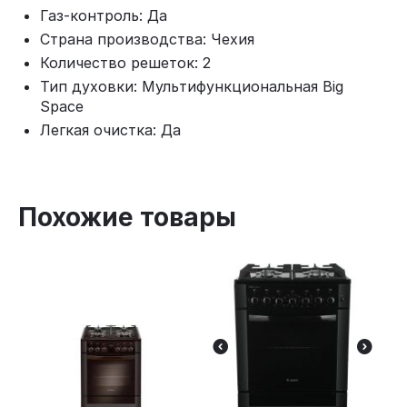
Газ-контроль: Да
Страна производства: Чехия
Количество решеток: 2
Тип духовки: Мультифункциональная Big
Space
Легкая очистка: Да
Похожие товары