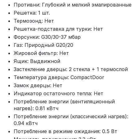
Противни: Глубокий и мелкий эмалированные
Решетка: 1 шт.
Термозонд: Нет
Решетка-подставка для турки: Нет
Форсунки: G30/30-37 мбар
Газ: Природный G20/20
Жировой фильтр: Нет
Ящик: Выдвижной
Застекление дверцы: 2 стекла + 1 термослой
Температура дверцы: CompactDoor
Замок дверцы: Нет
Индикатор остаточного тепла: Нет
Потребление энергии (вентиляционный
нагрев): 0.81 кВтч
Потребление энергии (классический нагрев):
0.94 кВтч
Потребление в режиме ожидания: 0.5 Вт