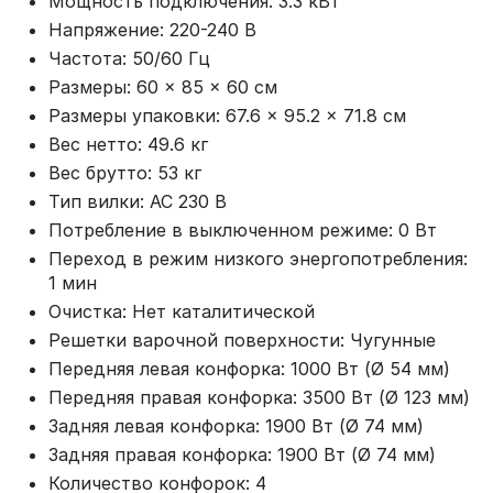
Мощность подключения: 3.3 кВт
Напряжение: 220-240 В
Частота: 50/60 Гц
Размеры: 60 × 85 × 60 см
Размеры упаковки: 67.6 × 95.2 × 71.8 см
Вес нетто: 49.6 кг
Вес брутто: 53 кг
Тип вилки: AC 230 В
Потребление в выключенном режиме: 0 Вт
Переход в режим низкого энергопотребления:
1 мин
Очистка: Нет каталитической
Решетки варочной поверхности: Чугунные
Передняя левая конфорка: 1000 Вт (Ø 54 мм)
Передняя правая конфорка: 3500 Вт (Ø 123 мм)
Задняя левая конфорка: 1900 Вт (Ø 74 мм)
Задняя правая конфорка: 1900 Вт (Ø 74 мм)
Количество конфорок: 4