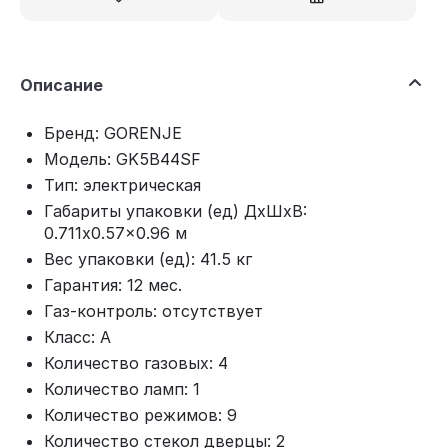
Описание
Бренд: GORENJE
Модель: GK5B44SF
Тип: электрическая
Габариты упаковки (ед) ДхШхВ:
0.711x0.57x0.96 м
Вес упаковки (ед): 41.5 кг
Гарантия: 12 мес.
Газ-контроль: отсутствует
Класс: A
Количество газовых: 4
Количество ламп: 1
Количество режимов: 9
Количество стекол дверцы: 2