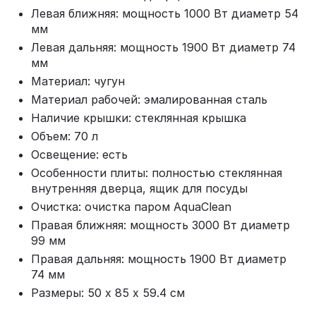
Левая ближняя: мощность 1000 Вт диаметр 54
мм
Левая дальняя: мощность 1900 Вт диаметр 74
мм
Материал: чугун
Материал рабочей: эмалированная сталь
Наличие крышки: стеклянная крышка
Объем: 70 л
Освещение: есть
Особенности плиты: полностью стеклянная
внутренняя дверца, ящик для посуды
Очистка: очистка паром AquaClean
Правая ближняя: мощность 3000 Вт диаметр
99 мм
Правая дальняя: мощность 1900 Вт диаметр
74 мм
Размеры: 50 х 85 х 59.4 см