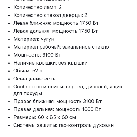
Количество ламп: 2
Количество стекол дверцы: 2
Левая ближняя: мощность 1750 Вт
Левая дальняя: мощность 1750 Вт
Материал: чугун
Материал рабочей: закаленное стекло
Мощность: 3100 Вт
Наличие крышки: без крышки
Объем: 52 л
Освещение: есть
Особенности плиты: вертел, дисплей, ящик
для посуды
Правая ближняя: мощность 3100 Вт
Правая дальняя: мощность 1000 Вт
Размеры: 60 х 85 х 60 см
Системы защиты: газ-контроль духовки