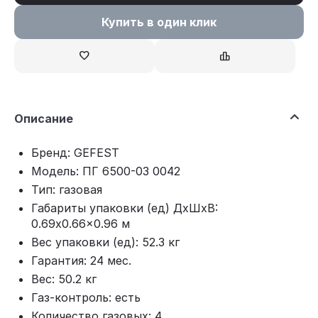
Купить в один клик
Описание
Бренд: GEFEST
Модель: ПГ 6500-03 0042
Тип: газовая
Габариты упаковки (ед) ДхШхВ:
0.69x0.66x0.96 м
Вес упаковки (ед): 52.3 кг
Гарантия: 24 мес.
Вес: 50.2 кг
Газ-контроль: есть
Количество газовых: 4