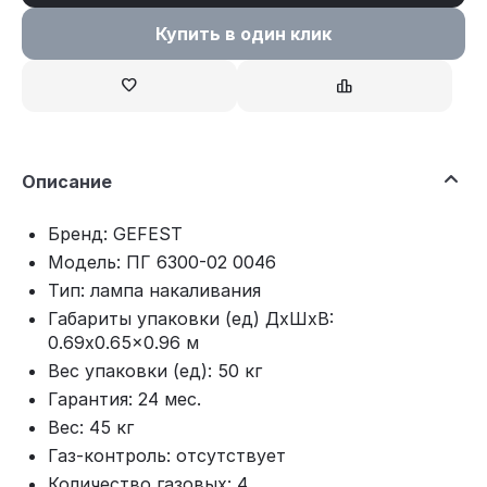
Купить в один клик
Описание
Бренд: GEFEST
Модель: ПГ 6300-02 0046
Тип: лампа накаливания
Габариты упаковки (ед) ДхШхВ:
0.69x0.65x0.96 м
Вес упаковки (ед): 50 кг
Гарантия: 24 мес.
Вес: 45 кг
Газ-контроль: отсутствует
Количество газовых: 4