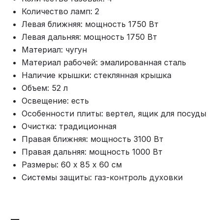
Количество ламп: 2
Левая ближняя: мощность 1750 Вт
Левая дальняя: мощность 1750 Вт
Материал: чугун
Материал рабочей: эмалированная сталь
Наличие крышки: стеклянная крышка
Объем: 52 л
Освещение: есть
Особенности плиты: вертел, ящик для посуды
Очистка: традиционная
Правая ближняя: мощность 3100 Вт
Правая дальняя: мощность 1000 Вт
Размеры: 60 х 85 х 60 см
Системы защиты: газ-контроль духовки