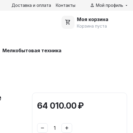
Доставка и оплата
Контакты
Мой профиль
Моя корзина
Корзина пуста
Мелкобытовая техника
e
64 010.00
₽
−
+