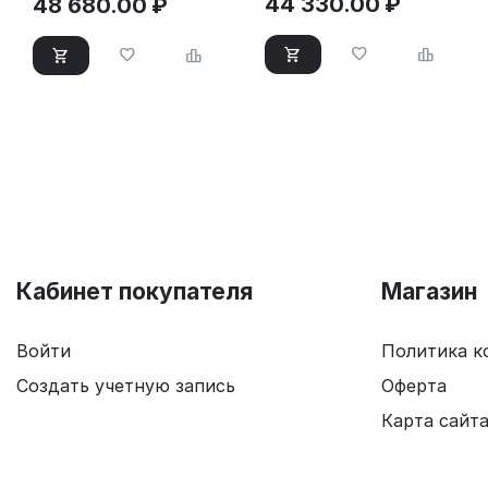
44 330.00
₽
48 680.00
₽
Кабинет покупателя
Магазин
Войти
Политика к
Создать учетную запись
Оферта
Карта сайт