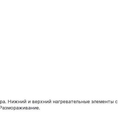
ра. Нижний и верхний нагревательные элементы с
 Размораживание.