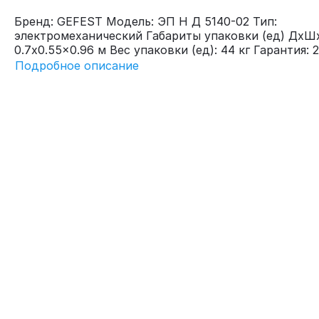
Бренд: GEFEST Модель: ЭП Н Д 5140-02 Тип:
электромеханический Габариты упаковки (ед) ДхШ
0.7x0.55x0.96 м Вес упаковки (ед): 44 кг Гарантия: 24
Подробное описание