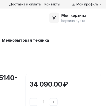
Доставка и оплата
Контакты
Мой профиль
Моя корзина
Корзина пуста
Мелкобытовая техника
5140-
34 090.00
₽
−
+