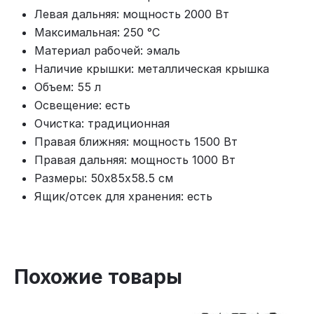
Левая дальняя: мощность 2000 Вт
Максимальная: 250 °С
Материал рабочей: эмаль
Наличие крышки: металлическая крышка
Объем: 55 л
Освещение: есть
Очистка: традиционная
Правая ближняя: мощность 1500 Вт
Правая дальняя: мощность 1000 Вт
Размеры: 50х85х58.5 см
Ящик/отсек для хранения: есть
Похожие товары