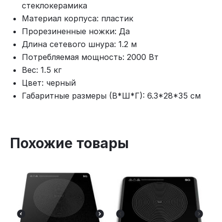
стеклокерамика
Материал корпуса: пластик
Прорезиненные ножки: Да
Длина сетевого шнура: 1.2 м
Потребляемая мощность: 2000 Вт
Вес: 1.5 кг
Цвет: черный
Габаритные размеры (В*Ш*Г): 6.3*28*35 см
Похожие товары