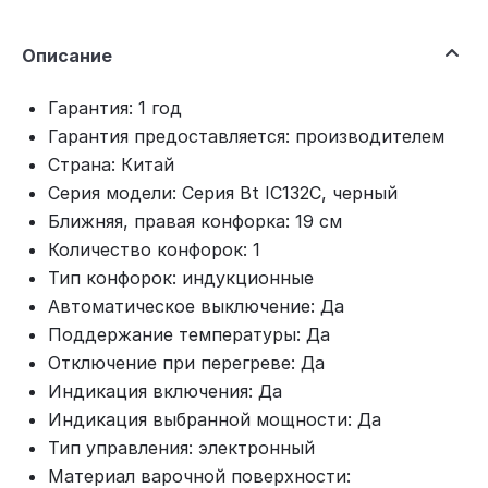
Описание
Гарантия: 1 год
Гарантия предоставляется: производителем
Страна: Китай
Серия модели: Серия Bt IC132C, черный
Ближняя, правая конфорка: 19 см
Количество конфорок: 1
Тип конфорок: индукционные
Автоматическое выключение: Да
Поддержание температуры: Да
Отключение при перегреве: Да
Индикация включения: Да
Индикация выбранной мощности: Да
Тип управления: электронный
Материал варочной поверхности: