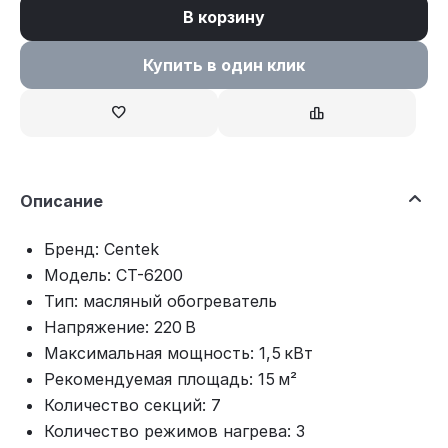
В корзину
Купить в один клик
Описание
Бренд: Centek
Модель: CT-6200
Тип: масляный обогреватель
Напряжение: 220 В
Максимальная мощность: 1,5 кВт
Рекомендуемая площадь: 15 м²
Количество секций: 7
Количество режимов нагрева: 3