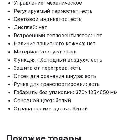
Управление: механическое
Регулируемый термостат: есть
Световой индикатор: есть
Дисплей: нет
Встроенный тепловентилятор: нет
Наличие защитного кожуха: нет
Материал корпуса: сталь
Функция «Холодный воздух»: есть
Защита от перегрева: есть
Отсек для хранения шнура: есть
Ручка для транспортировки: есть
Габариты без упаковки: 370×135×650 мм
Основной цвет: белый
Страна производства: Китай
Похожие товары