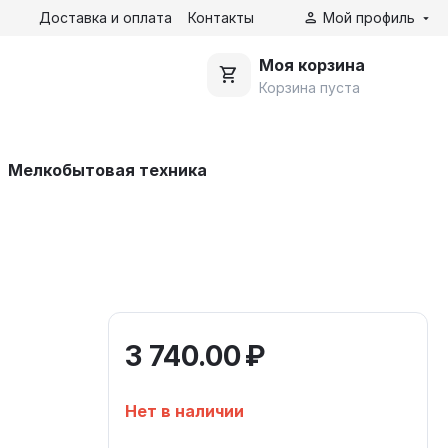
Доставка и оплата
Контакты
Мой профиль
Моя корзина
Корзина пуста
Мелкобытовая техника
й
3 740.00
₽
Нет в наличии