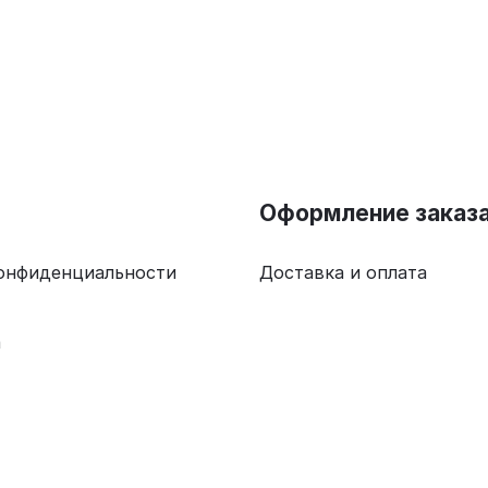
Оформление заказ
онфиденциальности
Доставка и оплата
а