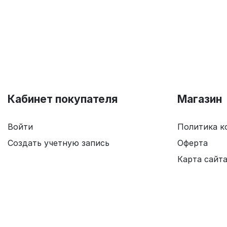
Кабинет покупателя
Магазин
Войти
Политика к
Создать учетную запись
Оферта
Карта сайт