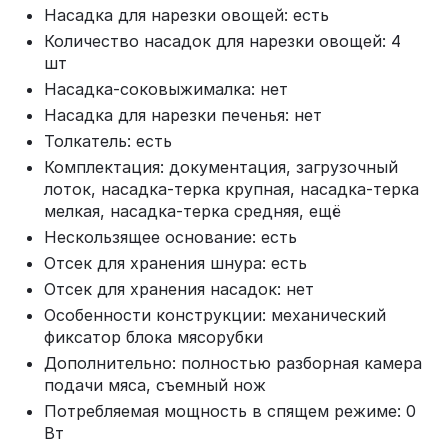
Насадка для нарезки овощей: есть
Количество насадок для нарезки овощей: 4
шт
Насадка-соковыжималка: нет
Насадка для нарезки печенья: нет
Толкатель: есть
Комплектация: документация, загрузочный
лоток, насадка-терка крупная, насадка-терка
мелкая, насадка-терка средняя, ещё
Нескользящее основание: есть
Отсек для хранения шнура: есть
Отсек для хранения насадок: нет
Особенности конструкции: механический
фиксатор блока мясорубки
Дополнительно: полностью разборная камера
подачи мяса, съемный нож
Потребляемая мощность в спящем режиме: 0
Вт