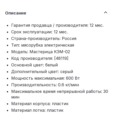
Описание
Гарантия продавца / производителя: 12 мес.
Срок эксплуатации: 12 мес.
Страна-производитель: Россия
Тип: мясорубка электрическая
Модель: Мастерица КЭМ-02
Код производителя: [48119]
Основной цвет: белый
Дополнительный цвет: серый
Мощность максимальная: 600 Вт
Производительность: 0.6 кг/мин
Максимальное время непрерывной работы: 30
мин
Материал корпуса: пластик
Материал лотка: пластик