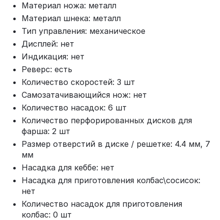
Материал ножа: металл
Материал шнека: металл
Тип управления: механическое
Дисплей: нет
Индикация: нет
Реверс: есть
Количество скоростей: 3 шт
Самозатачивающийся нож: нет
Количество насадок: 6 шт
Количество перфорированных дисков для
фарша: 2 шт
Размер отверстий в диске / решетке: 4.4 мм, 7
мм
Насадка для кеббе: нет
Насадка для приготовления колбас\сосисок:
нет
Количество насадок для приготовления
колбас: 0 шт