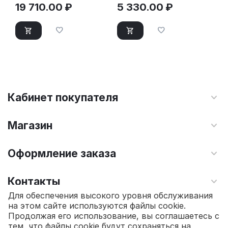
19 710.00
₽
5 330.00
₽
Кабинет покупателя
Магазин
Оформление заказа
Контакты
Для обеспечения высокого уровня обслуживания
на этом сайте используются файлы cookie.
© 2010 - 2026 Интернет магазин TOPSTO.
Продолжая его использование, вы соглашаетесь с
тем, что файлы cookie будут сохраняться на