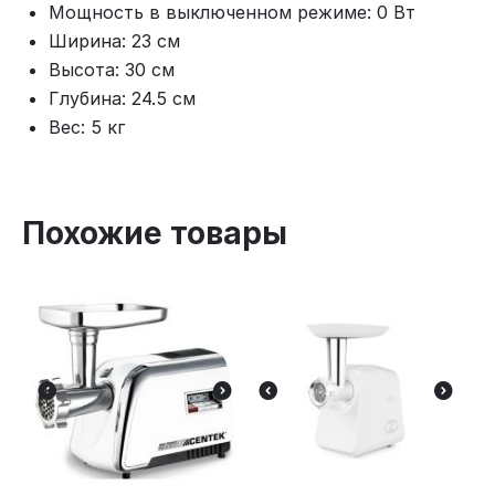
Мощность в выключенном режиме: 0 Вт
Ширина: 23 см
Высота: 30 см
Глубина: 24.5 см
Вес: 5 кг
Похожие товары