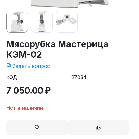
Мясорубка Мастерица
КЭМ-02
Задать вопрос
КОД:
27034
7 050.00
₽
Нет в наличии