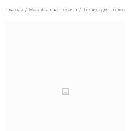
/
/
/
Главная
Мелкобытовая техника
Техника для готовки