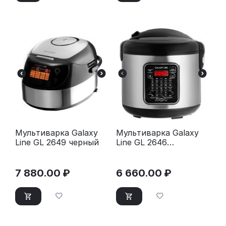
Мультиварка Galaxy
Мультиварка Galaxy
Line GL 2649 черный
Line GL 2646
серебристый/черный
7 880.00
₽
6 660.00
₽