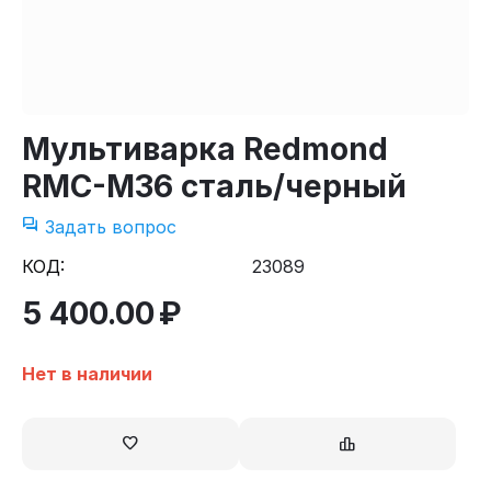
Мультиварка Redmond
RMC-M36 сталь/черный
Задать вопрос
КОД:
23089
5 400.00
₽
Нет в наличии