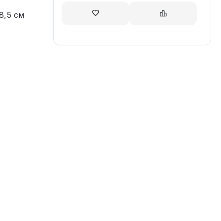
8,5 см