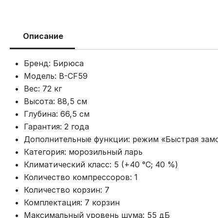
Описание
Бренд: Бирюса
Модель: B-CF59
Вес: 72 кг
Высота: 88,5 см
Глубина: 66,5 см
Гарантия: 2 года
Дополнительные функции: режим «Быстрая зам
Категория: морозильный ларь
Климатический класс: 5 (+40 °C; 40 %)
Количество компрессоров: 1
Количество корзин: 7
Комплектация: 7 корзин
Максимальный уровень шума: 55 дБ