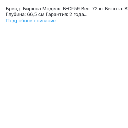
Бренд: Бирюса Модель: B-CF59 Вес: 72 кг Высота: 8
Глубина: 66,5 см Гарантия: 2 года...
Подробное описание