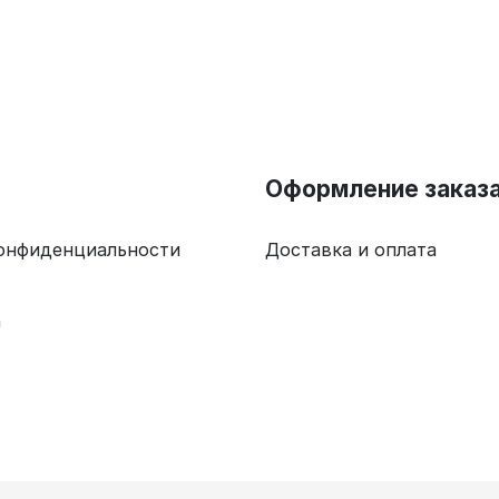
Оформление заказ
онфиденциальности
Доставка и оплата
а