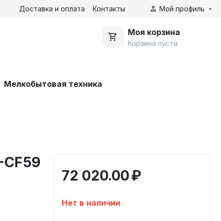
Доставка и оплата
Контакты
Мой профиль
Моя корзина
Корзина пуста
Мелкобытовая техника
-CF59
72 020.00
₽
Нет в наличии