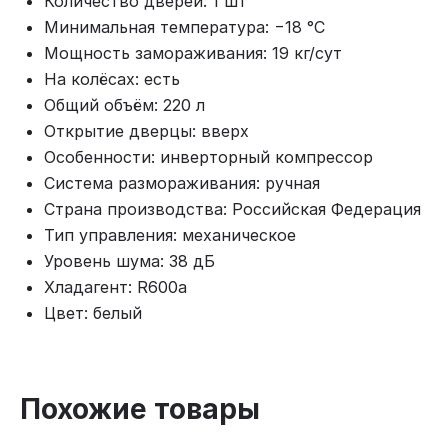
Количество дверей: 1 шт
Минимальная температура: −18 °C
Мощность замораживания: 19 кг/сут
На колёсах: есть
Общий объём: 220 л
Открытие дверцы: вверх
Особенности: инверторный компрессор
Система размораживания: ручная
Страна производства: Российская Федерация
Тип управления: механическое
Уровень шума: 38 дБ
Хладагент: R600a
Цвет: белый
Похожие товары