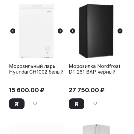
Морозильный ларь
Морозилка Nordfrost
Hyundai CH1002 белый
DF 261 BAP черный
15 600.00
₽
27 750.00
₽