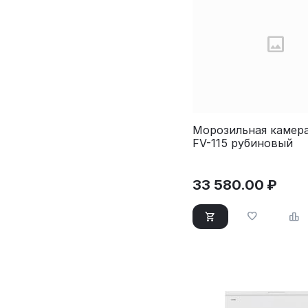
Морозильная камера
FV-115 рубиновый
33 580.00
₽