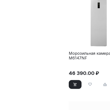
Морозильная камер
M6147NF
46 390.00
₽