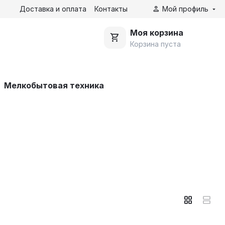
Доставка и оплата
Контакты
Мой профиль
Моя корзина
Корзина пуста
Мелкобытовая техника