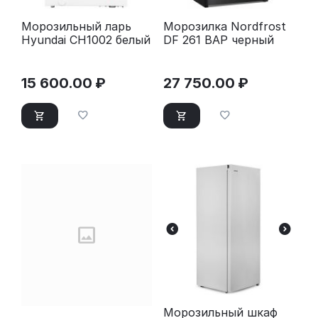
Морозильный ларь
Морозилка Nordfrost
Hyundai CH1002 белый
DF 261 BAP черный
15 600.00
₽
27 750.00
₽
Морозильный шкаф