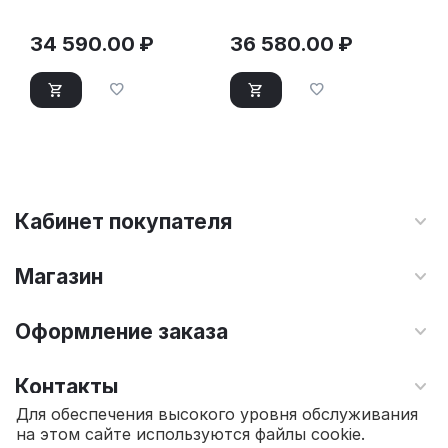
белый
белый
34 590.00
₽
36 580.00
₽
Кабинет покупателя
Магазин
Оформление заказа
Контакты
Для обеспечения высокого уровня обслуживания
на этом сайте используются файлы cookie.
© 2010 - 2026 Интернет магазин TOPSTO.