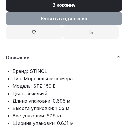
В корзину
Купить в один клик
Описание
Бренд: STINOL
Тип: Морозильная камера
Модель: STZ 150 E
Цвет: бежевый
Длина упаковки: 0.695 м
Высота упаковки: 1.55 м
Вес упаковки: 57.5 кг
Ширина упаковки: 0.631 м