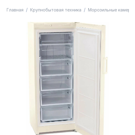
/
/
Главная
Крупнобытовая техника
Морозильные камеры 