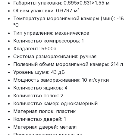
Габариты упаковки: 0.695x0.631x1.55 м
Объем упаковки: 0.6797 м³
Температура морозильной камеры (мин): -18
°C
Тип управления: механическое
Количество компрессоров: 1
Хладагент: R600a
Система размораживания: ручная
Полезный объем морозильной камеры: 214 л
Уровень шума: 43 дБ
Мощность замораживания: 10 кг/сутки
Количество ящиков: 4
Количество полок: 2
Количество камер: однокамерный
Материал полок: пластик
Количество дверей: 1
Материал дверей: металл
Перевешиваемые двери: да