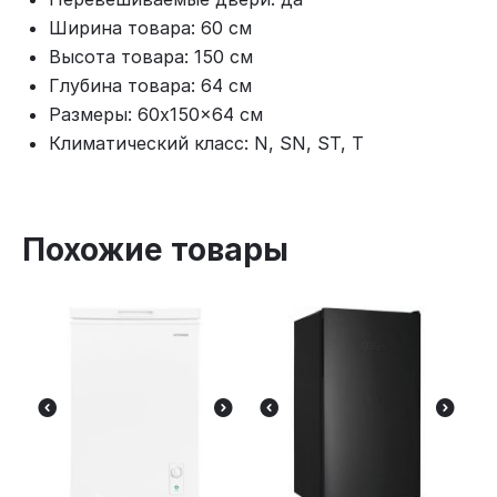
Ширина товара: 60 см
Высота товара: 150 см
Глубина товара: 64 см
Размеры: 60x150x64 см
Климатический класс: N, SN, ST, T
Похожие товары