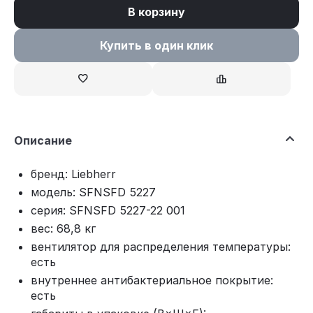
В корзину
Купить в один клик
Описание
бренд: Liebherr
модель: SFNSFD 5227
серия: SFNSFD 5227-22 001
вес: 68,8 кг
вентилятор для распределения температуры:
есть
внутреннее антибактериальное покрытие:
есть