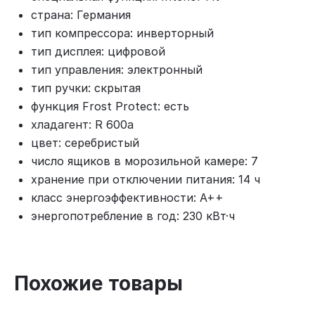
страна: Германия
тип компрессора: инверторный
тип дисплея: цифровой
тип управления: электронный
тип ручки: скрытая
функция Frost Protect: есть
хладагент: R 600a
цвет: серебристый
число ящиков в морозильной камере: 7
хранение при отключении питания: 14 ч
класс энергоэффективности: A++
энергопотребление в год: 230 кВт·ч
Похожие товары