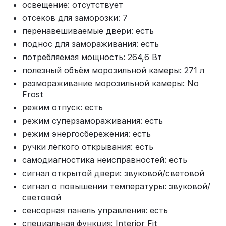
освещение: отсутствует
отсеков для заморозки: 7
перенавешиваемые двери: есть
поднос для замораживания: есть
потребляемая мощность: 264,6 Вт
полезный объём морозильной камеры: 271 л
размораживание морозильной камеры: No
Frost
режим отпуск: есть
режим суперзамораживания: есть
режим энергосбережения: есть
ручки лёгкого открывания: есть
самодиагностика неисправностей: есть
сигнал открытой двери: звуковой/световой
сигнал о повышении температуры: звуковой/
световой
сенсорная панель управления: есть
специальная функция: Interior Fit