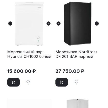
Морозильный ларь
Морозилка Nordfrost
Hyundai CH1002 белый
DF 261 BAP черный
15 600.00
₽
27 750.00
₽