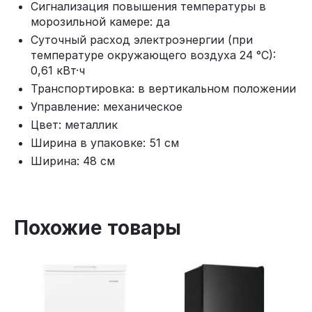
Сигнализация повышения температуры в
морозильной камере: да
Суточный расход электроэнергии (при
температуре окружающего воздуха 24 °C):
0,61 кВт·ч
Транспортировка: в вертикальном положении
Управление: механическое
Цвет: металлик
Ширина в упаковке: 51 см
Ширина: 48 см
Похожие товары