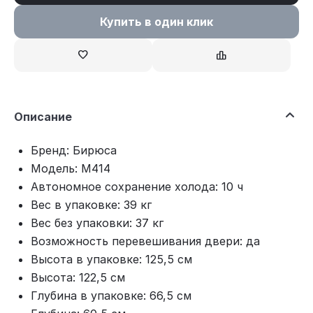
Купить в один клик
Описание
Бренд: Бирюса
Модель: M414
Автономное сохранение холода: 10 ч
Вес в упаковке: 39 кг
Вес без упаковки: 37 кг
Возможность перевешивания двери: да
Высота в упаковке: 125,5 см
Высота: 122,5 см
Глубина в упаковке: 66,5 см