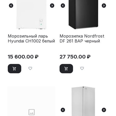
Морозильный ларь
Морозилка Nordfrost
Hyundai CH1002 белый
DF 261 BAP черный
15 600.00
₽
27 750.00
₽