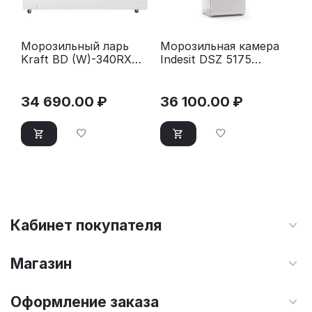
Морозильный ларь
Морозильная камера
Kraft BD (W)-340RX
Indesit DSZ 5175
белый
белый
34 690.00
₽
36 100.00
₽
Кабинет покупателя
Магазин
Оформление заказа