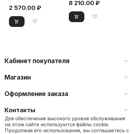
8 210.00
₽
2 570.00
₽
Кабинет покупателя
Магазин
Оформление заказа
Контакты
Для обеспечения высокого уровня обслуживания
на этом сайте используются файлы cookie.
© 2010 - 2026 Интернет магазин TOPSTO.
Продолжая его использование, вы соглашаетесь с