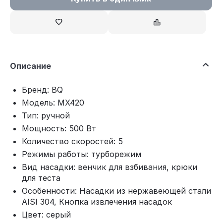
Описание
Бренд: BQ
Модель: MX420
Тип: ручной
Мощность: 500 Вт
Количество скоростей: 5
Режимы работы: турборежим
Вид насадки: венчик для взбивания, крюки
для теста
Особенности: Насадки из нержавеющей стали
AISI 304, Кнопка извлечения насадок
Цвет: серый