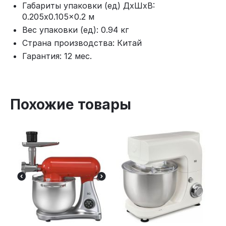
Габариты упаковки (ед) ДхШхВ:
0.205x0.105x0.2 м
Вес упаковки (ед): 0.94 кг
Страна производства: Китай
Гарантия: 12 мес.
Похожие товары