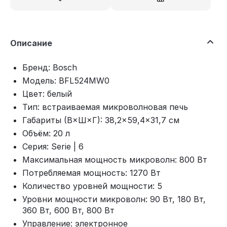
Описание
Бренд: Bosch
Модель: BFL524MW0
Цвет: белый
Тип: встраиваемая микроволновая печь
Габариты (В×Ш×Г): 38,2×59,4×31,7 см
Объём: 20 л
Серия: Serie | 6
Максимальная мощность микроволн: 800 Вт
Потребляемая мощность: 1270 Вт
Количество уровней мощности: 5
Уровни мощности микроволн: 90 Вт, 180 Вт,
360 Вт, 600 Вт, 800 Вт
Управление: электронное