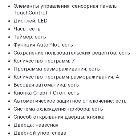
Элементы управления: сенсорная панель
TouchControl
Дисплей: LED
Часы: есть
Таймер: есть
Функция AutoPilot: есть
Сохранение пользовательских рецептов: есть
Количество программ: 7
Программа размораживания: есть
Количество программ размораживания: 4
Весовая автоматика: есть
Кнопка Старт / Стоп: есть
Автоматическое защитное отключение: есть
Система охлаждения прибора: есть
Способ открывания дверцы: кнопка
Дверца: навесная
Дверной упор: слева