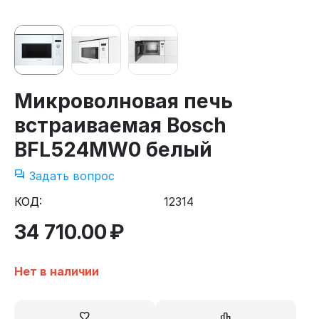
Микроволновая печь
встраиваемая Bosch
BFL524MW0 белый
Задать вопрос
КОД:
12314
34 710.00
₽
Нет в наличии