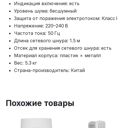
Индикация включения: есть
Уровень шума: бесшумный
Защита от поражения электротоком: Класс I
Напряжение: 220–240 В
Частота тока: 50 Гц
Длина сетевого шнура: 1.5 м
Отсек для хранения сетевого шнура: есть
Материал корпуса: пластик + металл
Вес: 5.3 кг
Страна‑производитель: Китай
Похожие товары