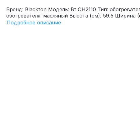
Бренд: Blackton Модель: Bt OH2110 Тип: обогревате
обогревателя: масляный Высота (см): 59.5 Ширина (см
Подробное описание