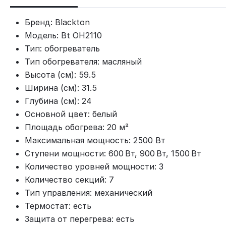
Бренд: Blackton
Модель: Bt OH2110
Тип: обогреватель
Тип обогревателя: масляный
Высота (см): 59.5
Ширина (см): 31.5
Глубина (см): 24
Основной цвет: белый
Площадь обогрева: 20 м²
Максимальная мощность: 2500 Вт
Ступени мощности: 600 Вт, 900 Вт, 1500 Вт
Количество уровней мощности: 3
Количество секций: 7
Тип управления: механический
Термостат: есть
Защита от перегрева: есть