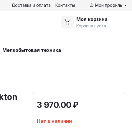
Доставка и оплата
Контакты
Мой профиль
Моя корзина
Корзина пуста
Мелкобытовая техника
kton
3 970.00
₽
Нет в наличии