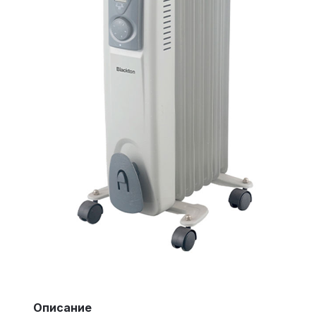
Описание