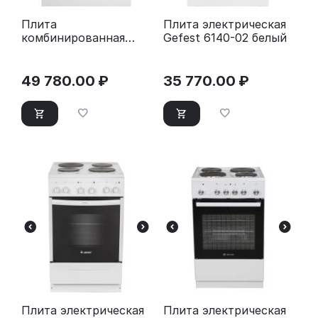
Плита
Плита электрическая
комбинированная
Gefest 6140-02 белый
Gefest ПГЭ 6502-03
0242 белый
49 780.00
₽
35 770.00
₽
Плита электрическая
Плита электрическая