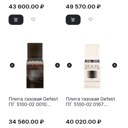
43 600.00
₽
49 570.00
₽
Плита газовая Gefest
Плита газовая Gefest
ПГ 5100-02 0010
ПГ 5100-02 0167
коричневый
бежевый
34 560.00
₽
40 020.00
₽