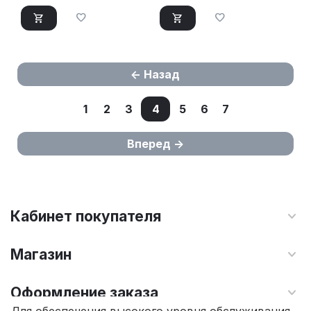
Назад
1
2
3
4
5
6
7
Вперед
Кабинет покупателя
Магазин
Оформление заказа