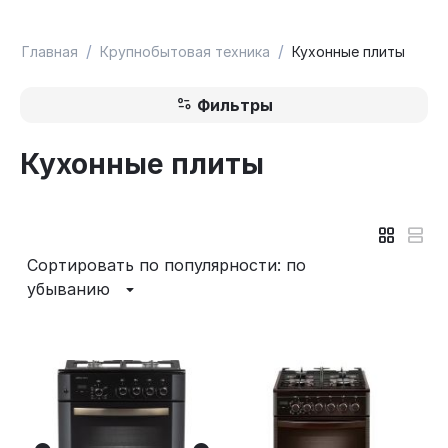
/
/
Главная
Крупнобытовая техника
Кухонные плиты
Фильтры
Кухонные плиты
Сортировать по популярности: по
убыванию