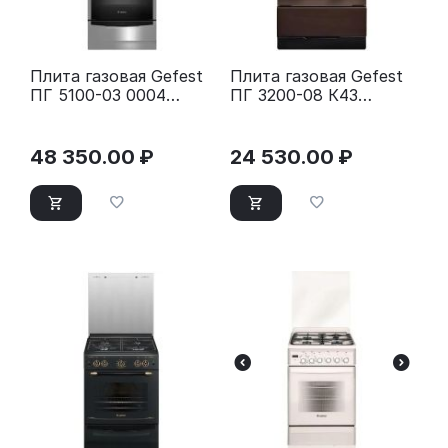
Плита газовая Gefest
Плита газовая Gefest
ПГ 5100-03 0004
ПГ 3200-08 К43
серебристый
коричневый
48 350.00
₽
24 530.00
₽