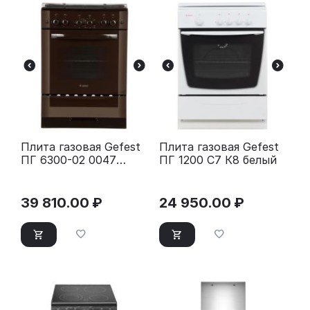
Плита газовая Gefest
Плита газовая Gefest
ПГ 6300-02 0047
ПГ 1200 С7 К8 белый
коричневый
39 810.00
₽
24 950.00
₽