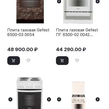
Плита газовая Gefest
Плита газовая Gefest
6500-03 0054
ПГ 6500-02 0042
белый
48 900.00
₽
44 290.00
₽