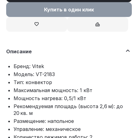
Купить в один клик
Описание
Бренд: Vitek
Модель: VT-2183
Тип: конвектор
Максимальная мощность: 1 кВт
Мощность нагрева: 0,5/1 кВт
Рекомендуемая площадь (высота 2,6 м): до
20 кв. м
Размещение: напольное
Управление: механическое
Количество режимов работы: 2