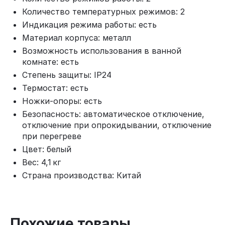
Количество температурных режимов: 2
Индикация режима работы: есть
Материал корпуса: металл
Возможность использования в ванной
комнате: есть
Степень защиты: IP24
Термостат: есть
Ножки‑опоры: есть
Безопасность: автоматическое отключение,
отключение при опрокидывании, отключение
при перегреве
Цвет: белый
Вес: 4,1 кг
Страна производства: Китай
Похожие товары