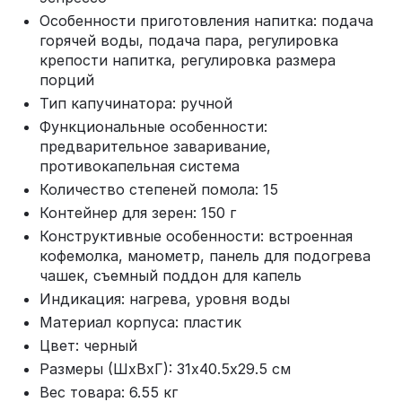
Особенности приготовления напитка: подача
горячей воды, подача пара, регулировка
крепости напитка, регулировка размера
порций
Тип капучинатора: ручной
Функциональные особенности:
предварительное заваривание,
противокапельная система
Количество степеней помола: 15
Контейнер для зерен: 150 г
Конструктивные особенности: встроенная
кофемолка, манометр, панель для подогрева
чашек, съемный поддон для капель
Индикация: нагрева, уровня воды
Материал корпуса: пластик
Цвет: черный
Размеры (ШхВхГ): 31х40.5х29.5 см
Вес товара: 6.55 кг