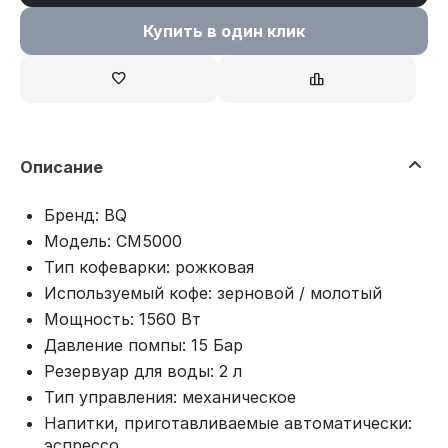
Купить в один клик
Описание
Бренд: BQ
Модель: CM5000
Тип кофеварки: рожковая
Используемый кофе: зерновой / молотый
Мощность: 1560 Вт
Давление помпы: 15 Бар
Резервуар для воды: 2 л
Тип управления: механическое
Напитки, приготавливаемые автоматически:
эспрессо