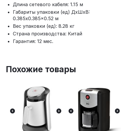
Длина сетевого кабеля: 1.15 м
Габариты упаковки (ед) ДхШхВ:
0.385x0.385x0.52 м
Вес упаковки (ед): 8.28 кг
Страна производства: Китай
Гарантия: 12 мес.
Похожие товары