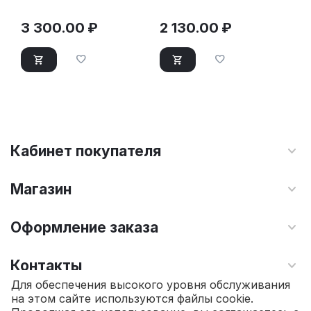
3 300.00
₽
2 130.00
₽
Кабинет покупателя
Магазин
Оформление заказа
Контакты
Для обеспечения высокого уровня обслуживания
на этом сайте используются файлы cookie.
© 2010 - 2026 Интернет магазин TOPSTO.