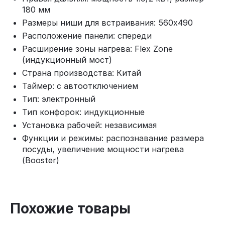
180 мм
Размеры ниши для встраивания: 560x490
Расположение панели: спереди
Расширение зоны нагрева: Flex Zone
(индукционный мост)
Страна производства: Китай
Таймер: с автоотключением
Тип: электронный
Тип конфорок: индукционные
Установка рабочей: независимая
Функции и режимы: распознавание размера
посуды, увеличение мощности нагрева
(Booster)
Похожие товары