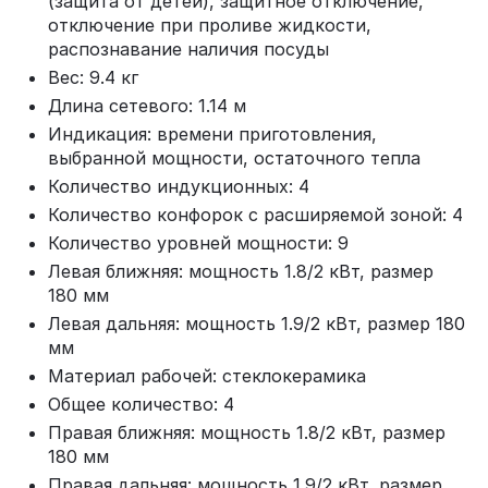
(защита от детей), защитное отключение,
отключение при проливе жидкости,
распознавание наличия посуды
Вес: 9.4 кг
Длина сетевого: 1.14 м
Индикация: времени приготовления,
выбранной мощности, остаточного тепла
Количество индукционных: 4
Количество конфорок с расширяемой зоной: 4
Количество уровней мощности: 9
Левая ближняя: мощность 1.8/2 кВт, размер
180 мм
Левая дальняя: мощность 1.9/2 кВт, размер 180
мм
Материал рабочей: стеклокерамика
Общее количество: 4
Правая ближняя: мощность 1.8/2 кВт, размер
180 мм
Правая дальняя: мощность 1.9/2 кВт, размер