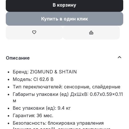
В корзину
Купить в один клик
Описание
Бренд: ZIGMUND & SHTAIN
Модель: CI 62.6 B
Тип переключателей: сенсорные, слайдерные
Габариты упаковки (ед) ДхШхВ: 0.67x0.59x0.11
м
Вес упаковки (ед): 9.4 кг
Гарантия: 36 мес.
Безопасность: блокировка управления