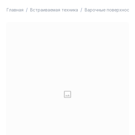
/
/
Главная
Встраиваемая техника
Варочные поверхности