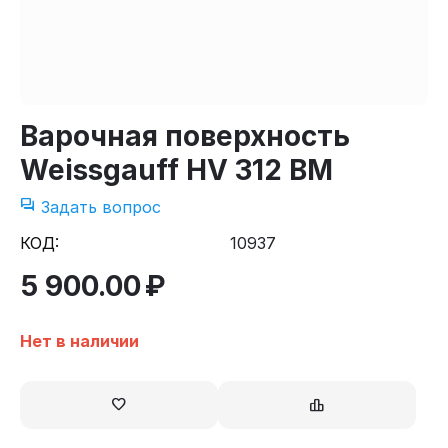
Варочная поверхность
Weissgauff HV 312 BM
Задать вопрос
КОД:
10937
5 900.00
₽
Нет в наличии