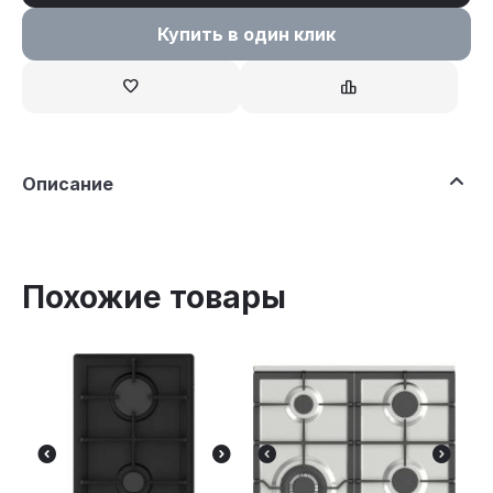
Купить в один клик
Описание
Похожие товары