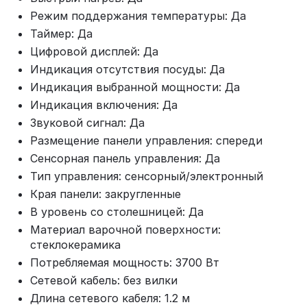
Режим поддержания температуры: Да
Таймер: Да
Цифровой дисплей: Да
Индикация отсутствия посуды: Да
Индикация выбранной мощности: Да
Индикация включения: Да
Звуковой сигнал: Да
Размещение панели управления: спереди
Сенсорная панель управления: Да
Тип управления: сенсорный/электронный
Края панели: закругленные
В уровень со столешницей: Да
Материал варочной поверхности:
стеклокерамика
Потребляемая мощность: 3700 Вт
Сетевой кабель: без вилки
Длина сетевого кабеля: 1.2 м