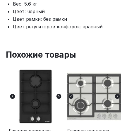
Вес: 5.6 кг
Цвет: черный
Цвет рамки: без рамки
Цвет регуляторов конфорок: красный
Похожие товары
Газовая варочная
Газовая варочная