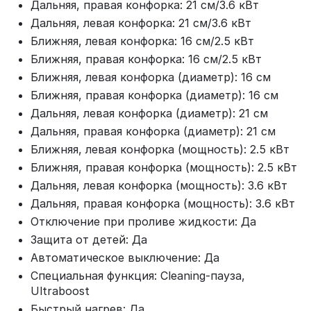
Дальняя, правая конфорка: 21 см/3.6 кВт
Дальняя, левая конфорка: 21 см/3.6 кВт
Ближняя, левая конфорка: 16 см/2.5 кВт
Ближняя, правая конфорка: 16 см/2.5 кВт
Ближняя, левая конфорка (диаметр): 16 см
Ближняя, правая конфорка (диаметр): 16 см
Дальняя, левая конфорка (диаметр): 21 см
Дальняя, правая конфорка (диаметр): 21 см
Ближняя, левая конфорка (мощность): 2.5 кВт
Ближняя, правая конфорка (мощность): 2.5 кВт
Дальняя, левая конфорка (мощность): 3.6 кВт
Дальняя, правая конфорка (мощность): 3.6 кВт
Отключение при проливе жидкости: Да
Защита от детей: Да
Автоматическое выключение: Да
Специальная функция: Cleaning-пауза,
Ultraboost
Быстрый нагрев: Да