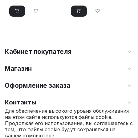
Кабинет покупателя
Магазин
Оформление заказа
Контакты
Для обеспечения высокого уровня обслуживания
на этом сайте используются файлы cookie.
© 2010 - 2026 Интернет магазин TOPSTO.
Продолжая его использование, вы соглашаетесь с
тем, что файлы cookie будут сохраняться на
26 450.00
₽
вашем компьютере.