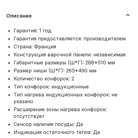
Описание
Гарантия: 1 год
Гарантия предоставляется: производителем
Страна: Франция
Конструкция варочной панели: независимая
Габаритные размеры (Ш*Г): 288*510 мм
Размер ниши (Ш*Г): 265*490 мм
Количество конфорок: 2
Тип конфорок: индукционные
Тип нагрева индукционных конфорок: не
указано
Расширение зоны нагрева конфорок:
отсутствует
Сенсор наличия посуды: Да
Индикация остаточного тепла: Да