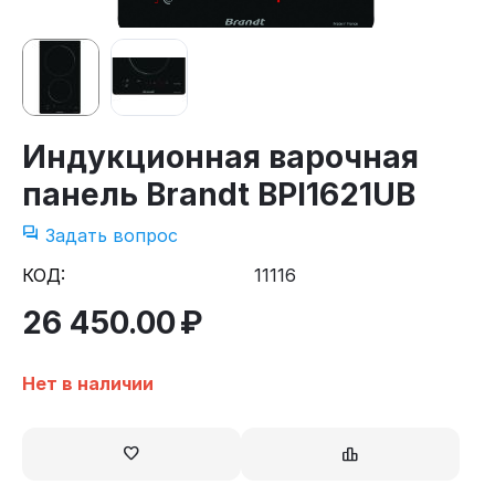
Индукционная варочная
панель Brandt BPI1621UB
Задать вопрос
КОД:
11116
26 450.00
₽
Нет в наличии