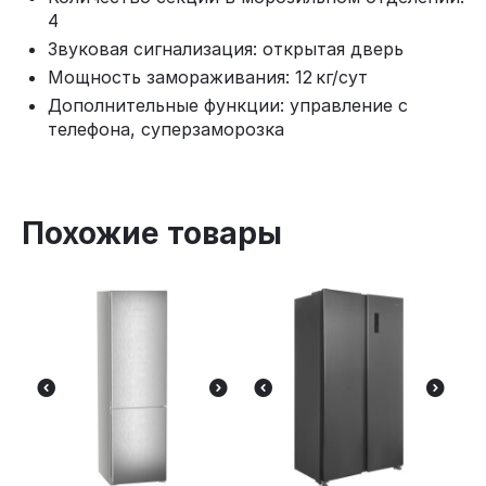
4
Звуковая сигнализация: открытая дверь
Мощность замораживания: 12 кг/сут
Дополнительные функции: управление с
телефона, суперзаморозка
Похожие товары