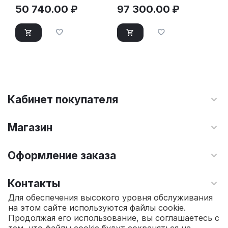
50 740.00
₽
97 300.00
₽
Кабинет покупателя
Магазин
Оформление заказа
Контакты
Для обеспечения высокого уровня обслуживания
на этом сайте используются файлы cookie.
© 2010 - 2026 Интернет магазин TOPSTO.
Продолжая его использование, вы соглашаетесь с