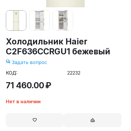
Холодильник Haier
C2F636CCRGU1 бежевый
Задать вопрос
КОД:
22232
71 460.00
₽
Нет в наличии