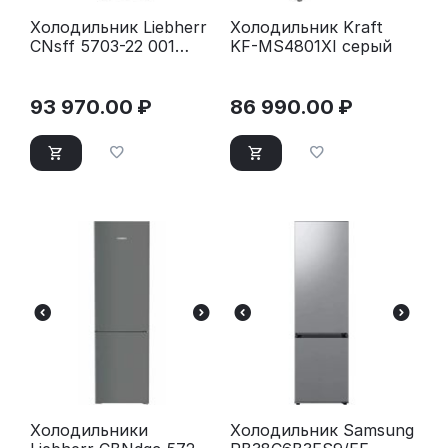
Холодильник Liebherr
Холодильник Kraft
CNsff 5703-22 001
KF-MS4801XI серый
серебристый
93 970.00
₽
86 990.00
₽
Холодильники
Холодильник Samsung