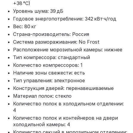
+38 °C)
Уровень шума: 39 дБ
Годовое энергопотребление: 342 кВт·ч/год
Вес: 80 кг
Страна‑производитель: Россия
Система размораживания: No Frost
Расположение морозильной камеры: нижнее
Тип компрессора: стандартный
Количество компрессоров: 1
Наличие зоны свежести: есть
Тип управления: электронное
Конструкция дверей: перенавешиваемые
Материал полок: стекло
Количество полок в холодильном отделении:
4
Количество полок и контейнеров на двери
холодильной камеры: 4
Количество секций в морозильном отделении: