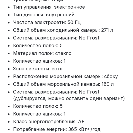
Тип управления: электронное
Тип дисплея: внутренний
Частота электросети: 50 Гц
Общий объем холодильной камеры: 271 л
Система размораживания: No Frost
Количество полок: 5
Материал полок: стекло
Количество ящиков: 1
Зона свежести: есть
Расположение морозильной камеры: сбоку
Общий объем морозильной камеры: 189 л
Система размораживания: No Frost
(дублируется, можно оставить один вариант)
Количество полок: 5
Количество ящиков: 1
Класс энергопотребления: A+
Потребление энергии: 365 кВт·ч/год