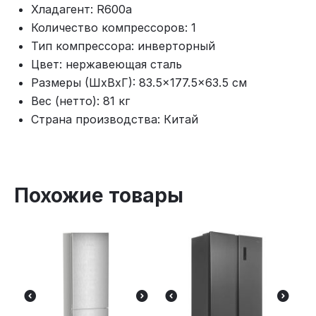
Хладагент: R600a
Количество компрессоров: 1
Тип компрессора: инверторный
Цвет: нержавеющая сталь
Размеры (ШхВхГ): 83.5×177.5×63.5 см
Вес (нетто): 81 кг
Страна производства: Китай
Похожие товары