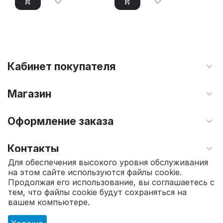
Кабинет покупателя
Магазин
Оформление заказа
Контакты
Для обеспечения высокого уровня обслуживания
на этом сайте используются файлы cookie.
© 2010 - 2026 Интернет магазин TOPSTO.
Продолжая его использование, вы соглашаетесь с
тем, что файлы cookie будут сохраняться на
37 580.00
₽
вашем компьютере.