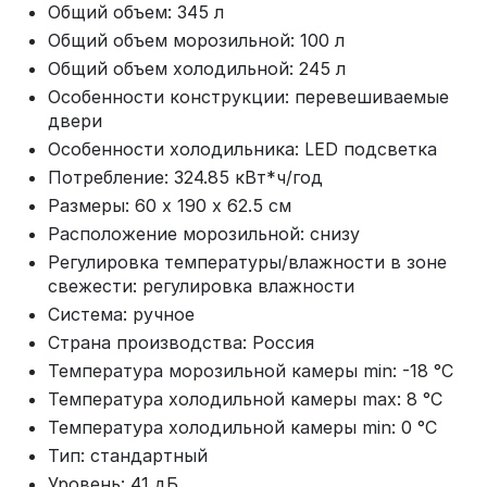
Общий объем: 345 л
Общий объем морозильной: 100 л
Общий объем холодильной: 245 л
Особенности конструкции: перевешиваемые
двери
Особенности холодильника: LED подсветка
Потребление: 324.85 кВт*ч/год
Размеры: 60 х 190 х 62.5 см
Расположение морозильной: снизу
Регулировка температуры/влажности в зоне
свежести: регулировка влажности
Система: ручное
Страна производства: Россия
Температура морозильной камеры min: -18 °С
Температура холодильной камеры max: 8 °С
Температура холодильной камеры min: 0 °С
Тип: стандартный
Уровень: 41 дБ