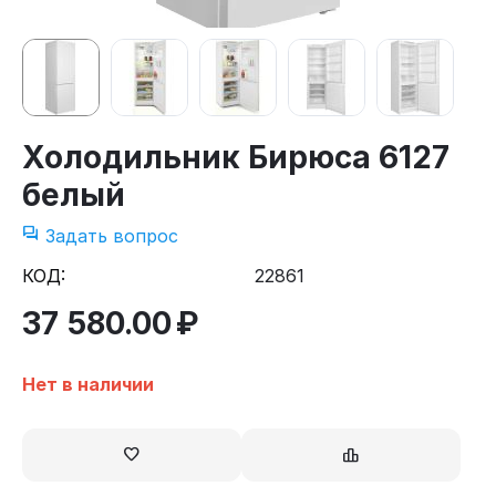
Холодильник Бирюса 6127
белый
Задать вопрос
КОД:
22861
37 580.00
₽
Нет в наличии