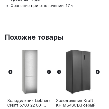
Хранение при отключении: 17 ч
Похожие товары
Холодильник Liebherr
Холодильник Kraft
CNsff 5703-22 001
KF-MS4801XI серый