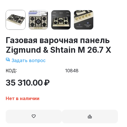
Газовая варочная панель
Zigmund & Shtain M 26.7 X
Задать вопрос
КОД:
10848
35 310.00
₽
Нет в наличии