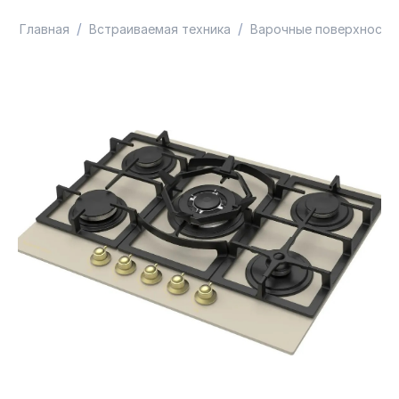
/
/
Главная
Встраиваемая техника
Варочные поверхности