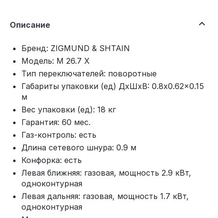
Описание
Бренд: ZIGMUND & SHTAIN
Модель: M 26.7 X
Тип переключателей: поворотные
Габариты упаковки (ед) ДхШхВ: 0.8x0.62x0.15
м
Вес упаковки (ед): 18 кг
Гарантия: 60 мес.
Газ-контроль: есть
Длина сетевого шнура: 0.9 м
Конфорка: есть
Левая ближняя: газовая, мощность 2.9 кВт,
одноконтурная
Левая дальняя: газовая, мощность 1.7 кВт,
одноконтурная