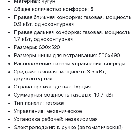
Материал: чугун
Общее количество конфорок: 5
Правая ближняя конфорка: газовая, мощность
0.9 кВт, одноконтурная
Правая дальняя конфорка: газовая, мощность
1.7 кВт, одноконтурная
Размеры: 690х520
Размеры ниши для встраивания: 560х490
Расположение панели управления: спереди
Средняя: газовая, мощность 3.5 кВт,
двухконтурная
Страна производства: Турция
Суммарная мощность газовых: 10.7 кВт
Тип панели: газовая
Управление: механическое
Установка рабочей: независимая
Электроподжиг: в ручке (автоматический)