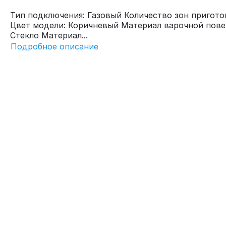
Тип подключения: Газовый Количество зон пригото
Цвет модели: Коричневый Материал варочной пове
Стекло Материал...
Подробное описание