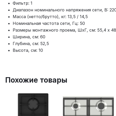
Фильтр: 1
Диапазон номинального напряжения сети, В: 22
Масса (нетто/брутто), кг: 13,5 / 14,5
Номинальная частота сети, Гц: 50
Размеры монтажного проема, ШхГ, см: 55,4 х 48
Ширина, см: 60
Глубина, см: 52,5
Высота, см: 10
Похожие товары