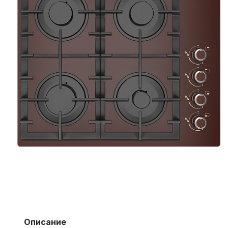
Описание