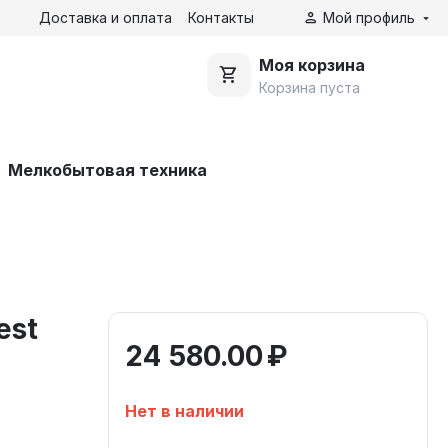
Доставка и оплата
Контакты
Мой профиль
Моя корзина
Корзина пуста
Мелкобытовая техника
est
24 580.00
₽
Нет в наличии