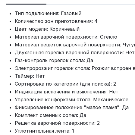
Тип подключения: Газовый
Количество зон приготовления: 4
Цвет модели: Коричневый
Материал варочной поверхности: Стекло
Материал решеток варочной поверхности: Чугу
Двухзонная горелка варочной поверхности: Нет
Газ-контроль горелок стола: Да
Электророзжиг горелок стола: Розжиг встроен 
Таймер: Нет
Сортировка по категории (для поиска): 2
Индикация включения и выключения: Нет
Управление конфорками стола: Механическое
Фиксированное положение "малое пламя": Да
Комплект сменных сопел: Да
Решетка варочной поверхности: 2
Уплотнительная лента: 1