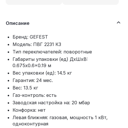
Описание
Бренд: GEFEST
Модель: ПВГ 2231 К3
Тип переключателей: поворотные
Габариты упаковки (ед) ДхШхВ:
0.675x0.6x0.19 м
Вес упаковки (ед): 14.5 кг
Гарантия: 24 мес.
Вес: 13.5 кг
Газ-контроль: есть
Заводская настройка на: 20 мбар
Конфорка: нет
Левая ближняя: газовая, мощность 1 кВт,
одноконтурная