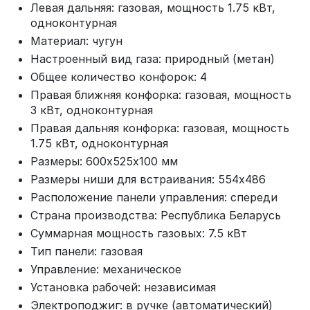
Левая дальняя: газовая, мощность 1.75 кВт,
одноконтурная
Материал: чугун
Настроенный вид газа: природный (метан)
Общее количество конфорок: 4
Правая ближняя конфорка: газовая, мощность
3 кВт, одноконтурная
Правая дальняя конфорка: газовая, мощность
1.75 кВт, одноконтурная
Размеры: 600х525х100 мм
Размеры ниши для встраивания: 554х486
Расположение панели управления: спереди
Страна производства: Республика Беларусь
Суммарная мощность газовых: 7.5 кВт
Тип панели: газовая
Управление: механическое
Установка рабочей: независимая
Электроподжиг: в ручке (автоматический)