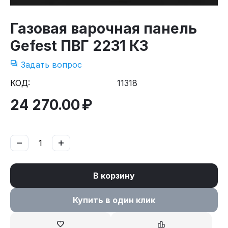
Газовая варочная панель
Gefest ПВГ 2231 К3
Задать вопрос
КОД:
11318
24 270.00
₽
−
+
В корзину
Купить в один клик