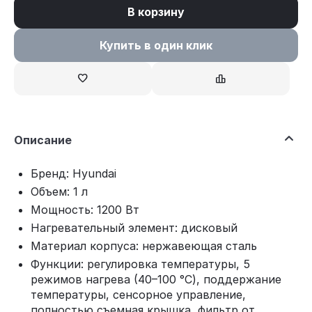
В корзину
Купить в один клик
Описание
Бренд: Hyundai
Объем: 1 л
Мощность: 1200 Вт
Нагревательный элемент: дисковый
Материал корпуса: нержавеющая сталь
Функции: регулировка температуры, 5
режимов нагрева (40–100 °C), поддержание
температуры, сенсорное управление,
полностью съемная крышка, фильтр от