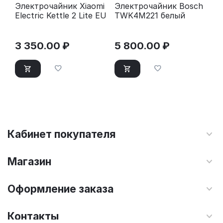
Электрочайник Xiaomi
Электрочайник Bosch
Electric Kettle 2 Lite EU
TWK4M221 белый
3 350.00
₽
5 800.00
₽
Кабинет покупателя
Магазин
Оформление заказа
Контакты