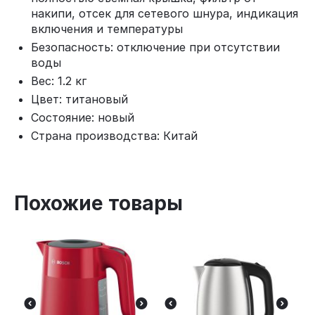
накипи, отсек для сетевого шнура, индикация
включения и температуры
Безопасность: отключение при отсутствии
воды
Вес: 1.2 кг
Цвет: титановый
Состояние: новый
Страна производства: Китай
Похожие товары