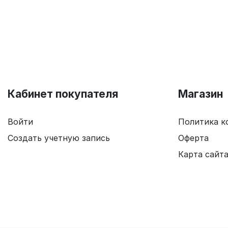
Кабинет покупателя
Магазин
Войти
Политика к
Создать учетную запись
Оферта
Карта сайт