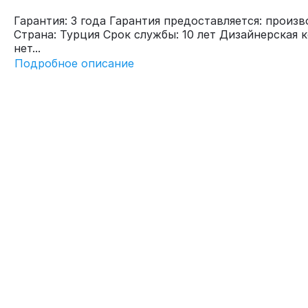
Гарантия: 3 года Гарантия предоставляется: произ
Страна: Турция Срок службы: 10 лет Дизайнерская к
нет...
Подробное описание