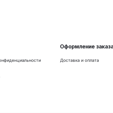
Оформление заказ
онфиденциальности
Доставка и оплата
а