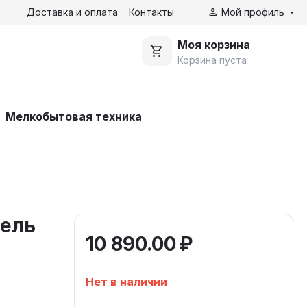
Доставка и оплата
Контакты
Мой профиль
Моя корзина
Корзина пуста
Мелкобытовая техника
нель
10 890.00
₽
Нет в наличии