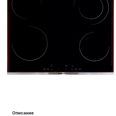
Описание