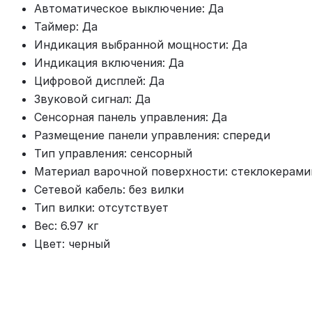
Автоматическое выключение: Да
Таймер: Да
Индикация выбранной мощности: Да
Индикация включения: Да
Цифровой дисплей: Да
Звуковой сигнал: Да
Сенсорная панель управления: Да
Размещение панели управления: спереди
Тип управления: сенсорный
Материал варочной поверхности: стеклокерами
Сетевой кабель: без вилки
Тип вилки: отсутствует
Вес: 6.97 кг
Цвет: черный