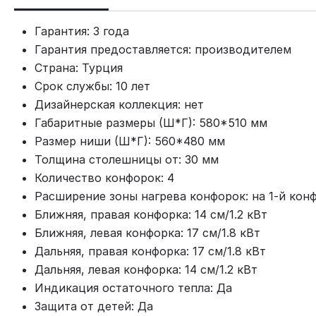
Гарантия: 3 года
Гарантия предоставляется: производителем
Страна: Турция
Срок службы: 10 лет
Дизайнерская коллекция: нет
Габаритные размеры (Ш*Г): 580*510 мм
Размер ниши (Ш*Г): 560*480 мм
Толщина столешницы от: 30 мм
Количество конфорок: 4
Расширение зоны нагрева конфорок: на 1-й конф
Ближняя, правая конфорка: 14 см/1.2 кВт
Ближняя, левая конфорка: 17 см/1.8 кВт
Дальняя, правая конфорка: 17 см/1.8 кВт
Дальняя, левая конфорка: 14 см/1.2 кВт
Индикация остаточного тепла: Да
Защита от детей: Да