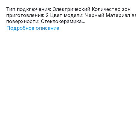
Тип подключения: Электрический Количество зон
приготовления: 2 Цвет модели: Черный Материал в
поверхности: Стеклокерамика...
Подробное описание