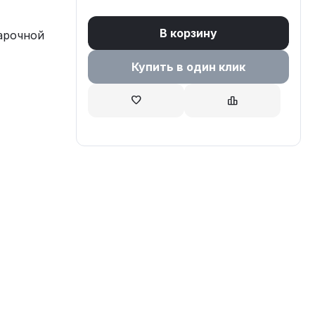
В корзину
арочной
Купить в один клик