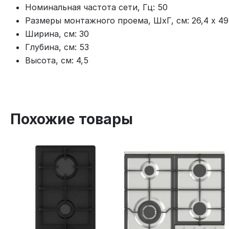
Номинальная частота сети, Гц: 50
Размеры монтажного проема, ШхГ, см: 26,4 х 49
Ширина, см: 30
Глубина, см: 53
Высота, см: 4,5
Похожие товары