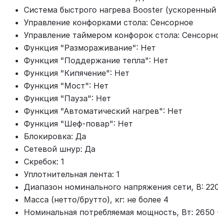
Система быстрого нагрева Booster (ускоренный 
Управление конфорками стола: Сенсорное
Управление таймером конфорок стола: Сенсорн
Функция "Размораживание": Нет
Функция "Поддержание тепла": Нет
Функция "Кипячение": Нет
Функция "Мост": Нет
Функция "Пауза": Нет
Функция "Автоматический нагрев": Нет
Функция "Шеф-повар": Нет
Блокировка: Да
Сетевой шнур: Да
Скребок: 1
Уплотнительная лента: 1
Диапазон номинального напряжения сети, В: 22
Масса (нетто/брутто), кг: не более 4
Номинальная потребляемая мощность, Вт: 2650 