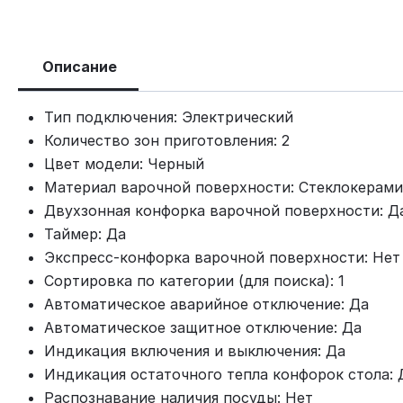
Описание
Тип подключения: Электрический
Количество зон приготовления: 2
Цвет модели: Черный
Материал варочной поверхности: Стеклокерами
Двухзонная конфорка варочной поверхности: Д
Таймер: Да
Экспресс-конфорка варочной поверхности: Нет
Сортировка по категории (для поиска): 1
Автоматическое аварийное отключение: Да
Автоматическое защитное отключение: Да
Индикация включения и выключения: Да
Индикация остаточного тепла конфорок стола: 
Распознавание наличия посуды: Нет