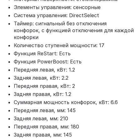
Элементы управления: сенсорные
Система управления: DirectSelect
Таймер: сигнальный без отключения
конфорок, с функцией отключения для каждой
конфорки
Количество ступеней мощности: 17
Функция ReStart: Есть
Функция PowerBoost: Есть
Передняя левая, кВт: 1.2
Задняя левая, кВт: 2.2
Передняя правая, кВт: 2
Задняя правая, кВт: 1.2
Суммарная мощность конфорок, кВт: 6.6
Передняя левая, мм: 145
Задняя левая, мм: 210
Передняя правая, мм: 180
Задняя правая, мм: 145