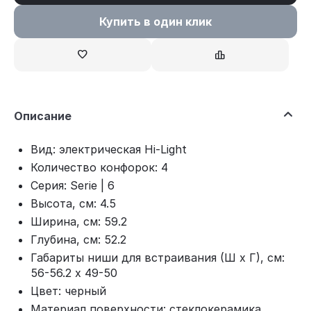
Купить в один клик
Описание
Вид: электрическая Hi-Light
Количество конфорок: 4
Серия: Serie | 6
Высота, см: 4.5
Ширина, см: 59.2
Глубина, см: 52.2
Габариты ниши для встраивания (Ш х Г), см:
56-56.2 х 49-50
Цвет: черный
Материал поверхности: стеклокерамика