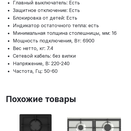
Главный выключатель: Есть
Защитное отключение: Есть
Блокировка от детей: Есть
Индикатор остаточного тепла: есть
Минимальная толщина столешницы, мм: 16
Мощность подключения, Вт: 6900
Вес нетто, кг: 7.4
Сетевой кабель: без вилки
Напряжение, В: 220-240
Частота, Гц: 50-60
Похожие товары