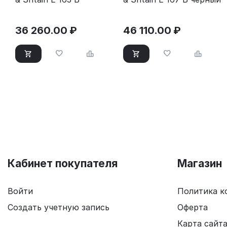
36 260.00
₽
46 110.00
₽
Кабинет покупателя
Магазин
Войти
Политика к
Создать учетную запись
Оферта
Карта сайт