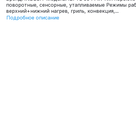
поворотные, сенсорные, утапливаемые Режимы раб
верхний+нижний нагрев, гриль, конвекция,...
Подробное описание