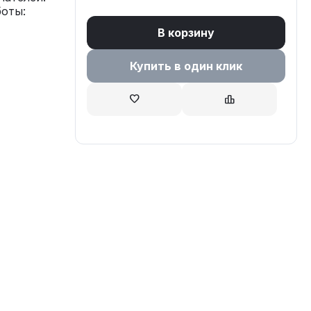
оты:
В корзину
Купить в один клик