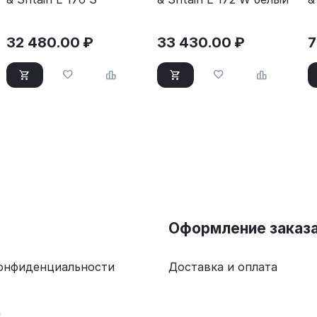
32 480.00
₽
33 430.00
₽
7
Оформление заказ
онфиденциальности
Доставка и оплата
а