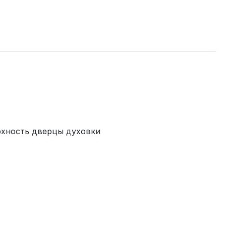
рхность дверцы духовки