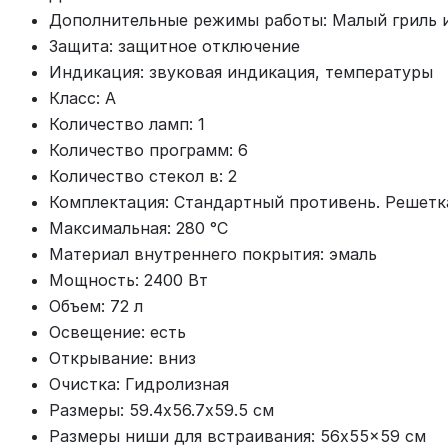
Дополнительные режимы работы: Малый гриль и
Защита: защитное отключение
Индикация: звуковая индикация, температуры
Класс: A
Количество ламп: 1
Количество программ: 6
Количество стекол в: 2
Комплектация: Стандартный противень. Решетк
Максимальная: 280 °С
Материал внутреннего покрытия: эмаль
Мощность: 2400 Вт
Объем: 72 л
Освещение: есть
Открывание: вниз
Очистка: Гидролизная
Размеры: 59.4х56.7х59.5 см
Размеры ниши для встраивания: 56x55x59 см