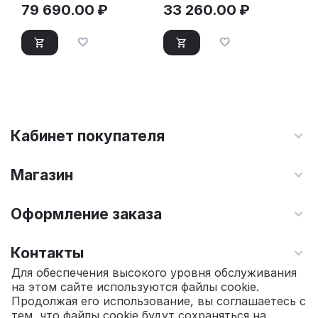
79 690.00
₽
33 260.00
₽
Кабинет покупателя
Магазин
Оформление заказа
Контакты
Для обеспечения высокого уровня обслуживания
на этом сайте используются файлы cookie.
© 2010 - 2026 Интернет магазин TOPSTO.
Продолжая его использование, вы соглашаетесь с
тем, что файлы cookie будут сохраняться на