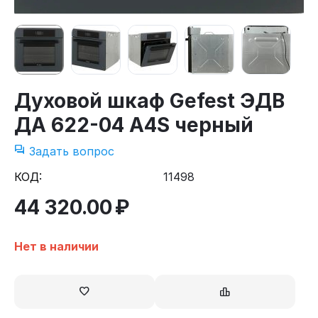
Духовой шкаф Gefest ЭДВ
ДА 622-04 А4S черный
Задать вопрос
КОД:
11498
44 320.00
₽
Нет в наличии