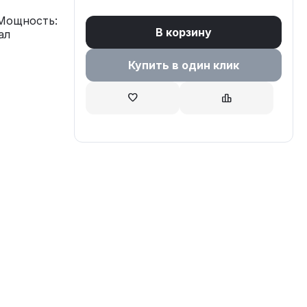
Мощность:
В корзину
ал
Купить в один клик