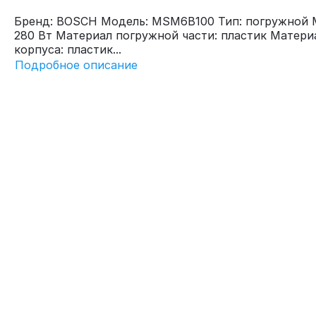
Бренд: BOSCH Модель: MSM6B100 Тип: погружной 
280 Вт Материал погружной части: пластик Матери
корпуса: пластик...
Подробное описание