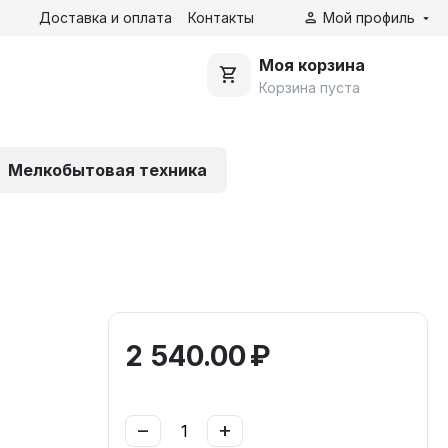
Доставка и оплата
Контакты
Мой профиль
Моя корзина
Корзина пуста
Мелкобытовая техника
2 540.00
₽
−
+