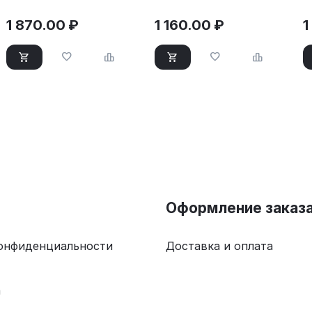
1 870.00
₽
1 160.00
₽
1
Оформление заказ
онфиденциальности
Доставка и оплата
а