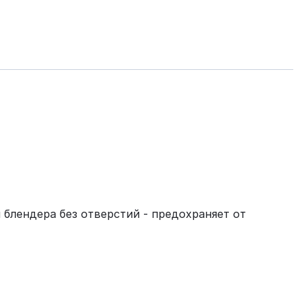
 блендера без отверстий - предохраняет от