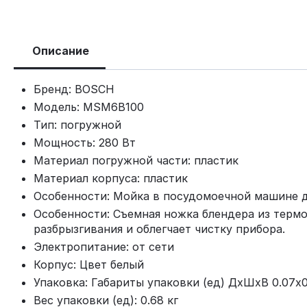
Описание
Бренд: BOSCH
Модель: MSM6B100
Тип: погружной
Мощность: 280 Вт
Материал погружной части: пластик
Материал корпуса: пластик
Особенности: Мойка в посудомоечной машине 
Особенности: Съемная ножка блендера из термо
разбрызгивания и облегчает чистку прибора.
Электропитание: от сети
Корпус: Цвет белый
Упаковка: Габариты упаковки (ед) ДхШхВ 0.07x0
Вес упаковки (ед): 0.68 кг